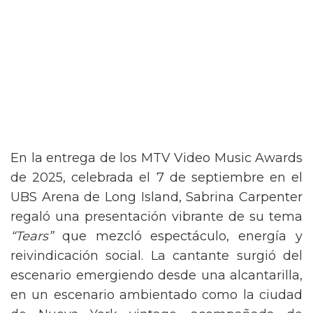
En la entrega de los MTV Video Music Awards
de 2025, celebrada el 7 de septiembre en el
UBS Arena de Long Island, Sabrina Carpenter
regaló una presentación vibrante de su tema
“Tears”
que mezcló espectáculo, energía y
reivindicación social. La cantante surgió del
escenario emergiendo desde una alcantarilla,
en un escenario ambientado como la ciudad