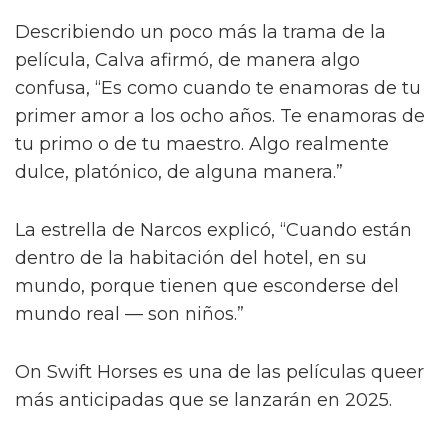
Describiendo un poco más la trama de la
película, Calva afirmó, de manera algo
confusa, “Es como cuando te enamoras de tu
primer amor a los ocho años. Te enamoras de
tu primo o de tu maestro. Algo realmente
dulce, platónico, de alguna manera.”
La estrella de Narcos explicó, “Cuando están
dentro de la habitación del hotel, en su
mundo, porque tienen que esconderse del
mundo real — son niños.”
On Swift Horses es una de las películas queer
más anticipadas que se lanzarán en 2025.