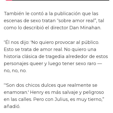
También le contó a la publicación que las
escenas de sexo tratan “sobre amor real”, tal
como lo describió el director Dan Minahan.
“Él nos dijo: 'No quiero provocar al público.
Esto se trata de amor real. No quiero una
historia clásica de tragedia alrededor de estos
personajes queer y luego tener sexo raro —
no, no, no.
“'Son dos chicos dulces que realmente se
enamoran.' Henry es más salvaje y peligroso
en las calles. Pero con Julius, es muy tierno,”
añadió.