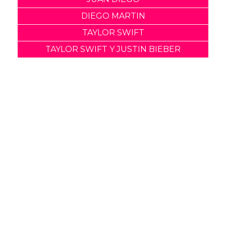
DIEGO MARTIN
TAYLOR SWIFT
TAYLOR SWIFT Y JUSTIN BIEBER