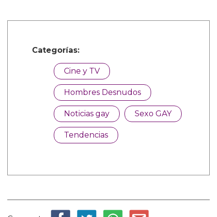
Categorías:
Cine y TV
Hombres Desnudos
Noticias gay
Sexo GAY
Tendencias