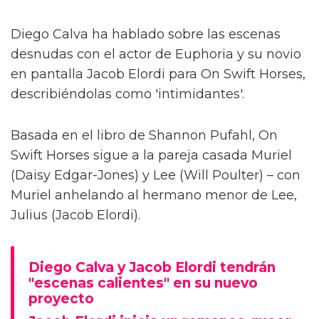
Diego Calva ha hablado sobre las escenas
desnudas con el actor de Euphoria y su novio
en pantalla Jacob Elordi para On Swift Horses,
describiéndolas como 'intimidantes'.
Basada en el libro de Shannon Pufahl, On
Swift Horses sigue a la pareja casada Muriel
(Daisy Edgar-Jones) y Lee (Will Poulter) – con
Muriel anhelando al hermano menor de Lee,
Julius (Jacob Elordi).
Diego Calva y Jacob Elordi tendrán
"escenas calientes" en su nuevo
proyecto