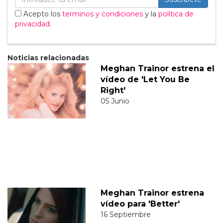
Acepto los
terminos y condiciones
y la
política de
privacidad
.
Noticias relacionadas
Meghan Trainor estrena el
vídeo de 'Let You Be
Right'
05 Junio
Meghan Trainor estrena
vídeo para 'Better'
16 Septiembre