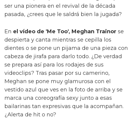
ser una pionera en el revival de la década
pasada, ¿crees que le saldrá bien la jugada?
En
el vídeo de 'Me Too', Meghan Trainor
se
despierta y canta mientras se cepilla los
dientes o se pone un pijama de una pieza con
cabeza de jirafa para darlo todo. ¿De verdad
se prepara así para los rodajes de sus
videoclips? Tras pasar por su camerino,
Meghan se pone muy glamurosa con el
vestido azul que ves en la foto de arriba y se
marca una coreografía sexy junto a esas
bailarinas tan expresivas que la acompañan.
¿Alerta de hit o no?