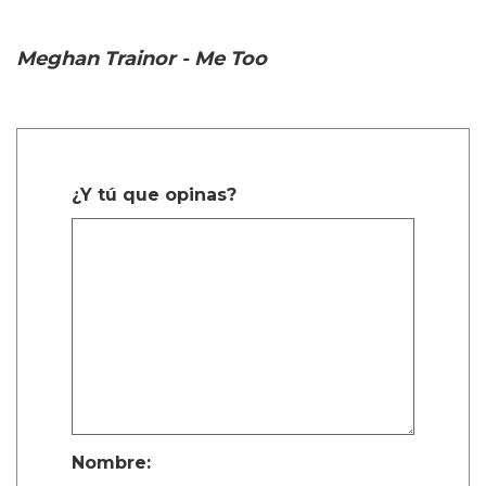
Meghan Trainor - Me Too
¿Y tú que opinas?
Nombre: