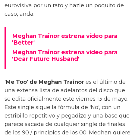
eurovisiva por un rato y hazle un poquito de
caso, anda.
Meghan Trainor estrena vídeo para
'Better'
Meghan Trainor estrena vídeo para
'Dear Future Husband'
'Me Too' de Meghan Trainor
es el último de
una extensa lista de adelantos del disco que
se edita oficialmente este viernes 13 de mayo.
Este single sigue la fórmula de 'No', con un
estribillo repetitivo y pegadizo y una base que
parece sacada de cualquier single de finales
de los 90 / principios de los 00. Meghan quiere