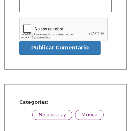
Publicar Comentario
Categorías:
Noticias gay
Música