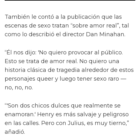
También le contó a la publicación que las
escenas de sexo tratan “sobre amor real”, tal
como lo describió el director Dan Minahan.
“Él nos dijo: 'No quiero provocar al público.
Esto se trata de amor real. No quiero una
historia clásica de tragedia alrededor de estos
personajes queer y luego tener sexo raro —
no, no, no.
“'Son dos chicos dulces que realmente se
enamoran.' Henry es más salvaje y peligroso
en las calles. Pero con Julius, es muy tierno,”
añadió.