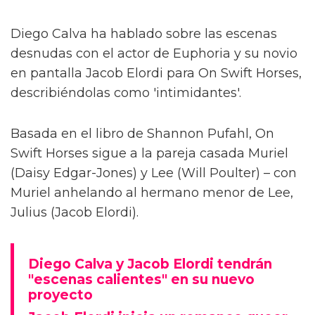
Diego Calva ha hablado sobre las escenas
desnudas con el actor de Euphoria y su novio
en pantalla Jacob Elordi para On Swift Horses,
describiéndolas como 'intimidantes'.
Basada en el libro de Shannon Pufahl, On
Swift Horses sigue a la pareja casada Muriel
(Daisy Edgar-Jones) y Lee (Will Poulter) – con
Muriel anhelando al hermano menor de Lee,
Julius (Jacob Elordi).
Diego Calva y Jacob Elordi tendrán
"escenas calientes" en su nuevo
proyecto