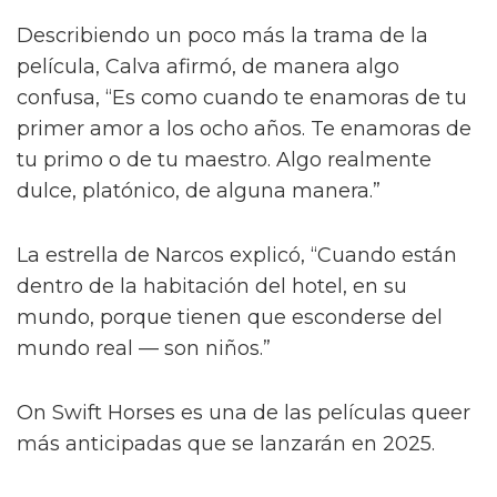
Describiendo un poco más la trama de la
película, Calva afirmó, de manera algo
confusa, “Es como cuando te enamoras de tu
primer amor a los ocho años. Te enamoras de
tu primo o de tu maestro. Algo realmente
dulce, platónico, de alguna manera.”
La estrella de Narcos explicó, “Cuando están
dentro de la habitación del hotel, en su
mundo, porque tienen que esconderse del
mundo real — son niños.”
On Swift Horses es una de las películas queer
más anticipadas que se lanzarán en 2025.