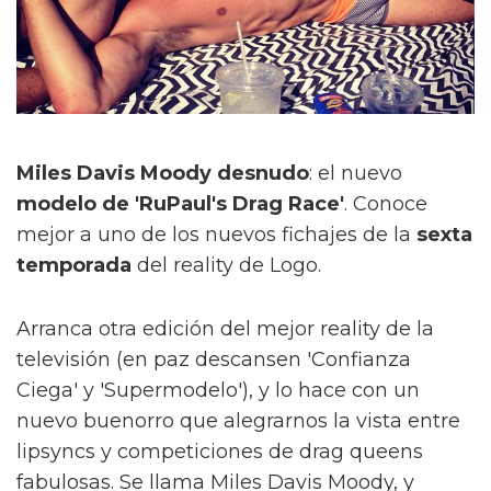
Miles Davis Moody desnudo
: el nuevo
modelo de 'RuPaul's Drag Race'
. Conoce
mejor a uno de los nuevos fichajes de la
sexta
temporada
del reality de Logo.
Arranca otra edición del mejor reality de la
televisión (en paz descansen 'Confianza
Ciega' y 'Supermodelo'), y lo hace con un
nuevo buenorro que alegrarnos la vista entre
lipsyncs y competiciones de drag queens
fabulosas. Se llama Miles Davis Moody, y