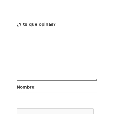
¿Y tú que opinas?
Nombre: