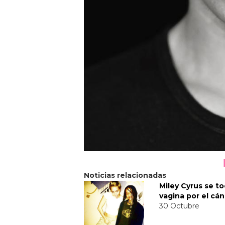
Noticias relacionadas
Miley Cyrus se to
vagina por el cá
30 Octubre