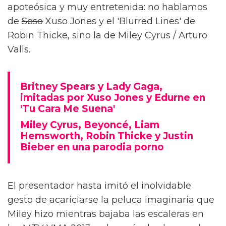
apoteósica y muy entretenida: no hablamos
de
Soso
Xuso Jones y el 'Blurred Lines' de
Robin Thicke, sino la de Miley Cyrus / Arturo
Valls.
Britney Spears y Lady Gaga,
imitadas por Xuso Jones y Edurne en
'Tu Cara Me Suena'
Miley Cyrus, Beyoncé, Liam
Hemsworth, Robin Thicke y Justin
Bieber en una parodia porno
El presentador hasta imitó el inolvidable
gesto de acariciarse la peluca imaginaria que
Miley hizo mientras bajaba las escaleras en