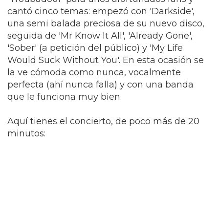
cantó cinco temas: empezó con 'Darkside',
una semi balada preciosa de su nuevo disco,
seguida de 'Mr Know It All', 'Already Gone',
'Sober' (a petición del público) y 'My Life
Would Suck Without You'. En esta ocasión se
la ve cómoda como nunca, vocalmente
perfecta (ahí nunca falla) y con una banda
que le funciona muy bien.
Aquí tienes el concierto, de poco más de 20
minutos: