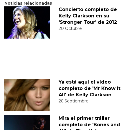
Noticias relacionadas
Concierto completo de
Kelly Clarkson en su
'Stronger Tour' de 2012
20 Octubre
Ya está aquí el vídeo
completo de 'Mr Know It
All' de Kelly Clarkson
26 Septiembre
Mira el primer tráiler
completo de 'Bones and