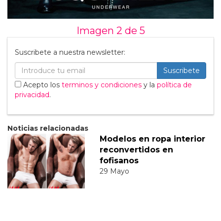
Imagen 2 de
5
Suscribete a nuestra newsletter:
Suscribete
Acepto los
terminos y condiciones
y la
política de
privacidad
.
Noticias relacionadas
Modelos en ropa interior
reconvertidos en
fofisanos
29 Mayo