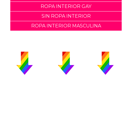
ROPA INTERIOR GAY
SIN ROPA INTERIOR
ROPA INTERIOR MASCULINA