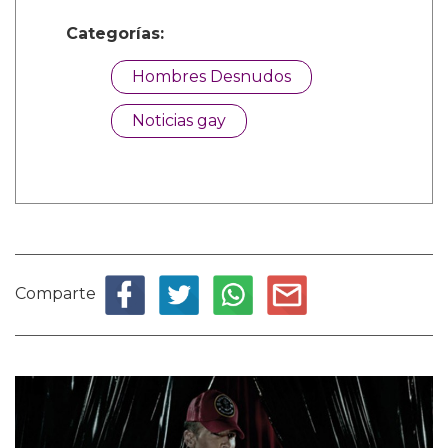
Categorías:
Hombres Desnudos
Noticias gay
Comparte