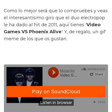
Como lo mejor será que lo compruebes y veas
el interesantísimo giro que el duo electropop
le ha dado al hit de 2011, aquí tienes '
Video
Games VS Phoenix Alive
'. Y, de regalo, un gif
meme de los que os gustan.