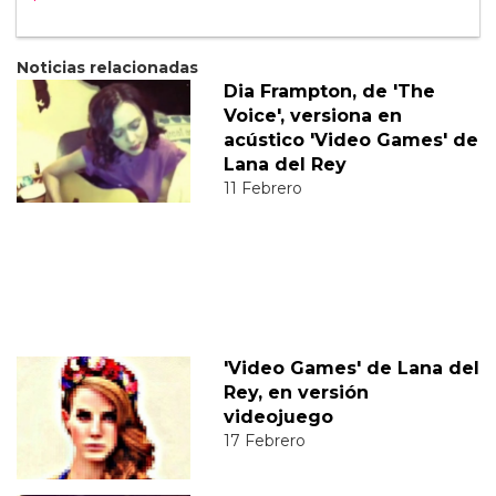
Noticias relacionadas
Dia Frampton, de 'The
Voice', versiona en
acústico 'Video Games' de
Lana del Rey
11 Febrero
'Video Games' de Lana del
Rey, en versión
videojuego
17 Febrero