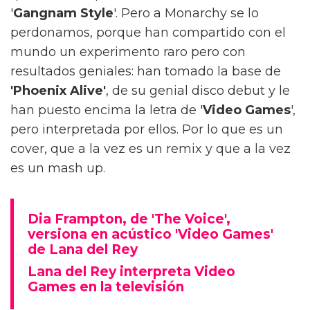
'
Gangnam Style
'. Pero a Monarchy se lo
perdonamos, porque han compartido con el
mundo un experimento raro pero con
resultados geniales: han tomado la base de
'Phoenix Alive'
, de su genial disco debut y le
han puesto encima la letra de '
Video Games
',
pero interpretada por ellos. Por lo que es un
cover, que a la vez es un remix y que a la vez
es un mash up.
Dia Frampton, de 'The Voice',
versiona en acústico 'Video Games'
de Lana del Rey
Lana del Rey interpreta Video
Games en la televisión