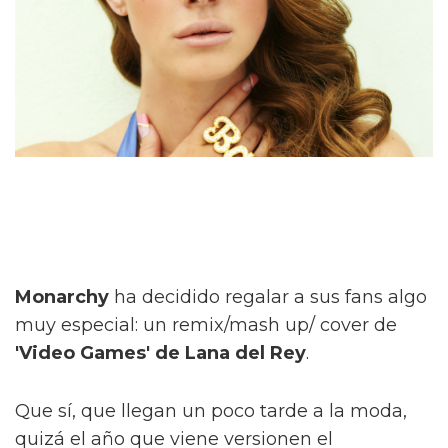
Monarchy
ha decidido regalar a sus fans algo
muy especial: un remix/mash up/ cover de
'Video Games' de Lana del Rey
.
Que sí, que llegan un poco tarde a la moda,
quizá el año que viene versionen el