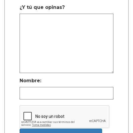
¿Y tú que opinas?
Nombre: