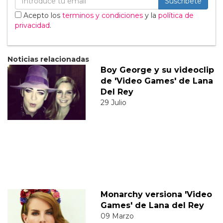
Suscribete
Acepto los
terminos y condiciones
y la
política de
privacidad
.
Noticias relacionadas
Boy George y su videoclip
de 'Video Games' de Lana
Del Rey
29 Julio
Monarchy versiona 'Video
Games' de Lana del Rey
09 Marzo