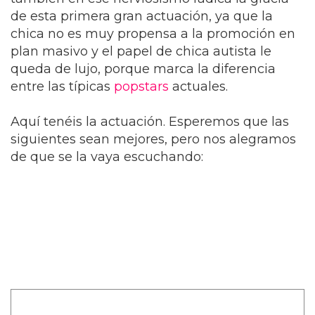
de esta primera gran actuación, ya que la
chica no es muy propensa a la promoción en
plan masivo y el papel de chica autista le
queda de lujo, porque marca la diferencia
entre las típicas
popstars
actuales.
Aquí tenéis la actuación. Esperemos que las
siguientes sean mejores, pero nos alegramos
de que se la vaya escuchando: