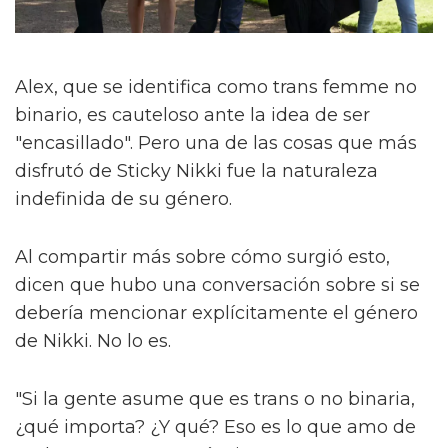
Alex, que se identifica como trans femme no
binario, es cauteloso ante la idea de ser
"encasillado". Pero una de las cosas que más
disfrutó de Sticky Nikki fue la naturaleza
indefinida de su género.
Al compartir más sobre cómo surgió esto,
dicen que hubo una conversación sobre si se
debería mencionar explícitamente el género
de Nikki. No lo es.
"Si la gente asume que es trans o no binaria,
¿qué importa? ¿Y qué? Eso es lo que amo de