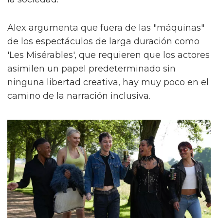
Alex argumenta que fuera de las "máquinas"
de los espectáculos de larga duración como
'Les Misérables', que requieren que los actores
asimilen un papel predeterminado sin
ninguna libertad creativa, hay muy poco en el
camino de la narración inclusiva.