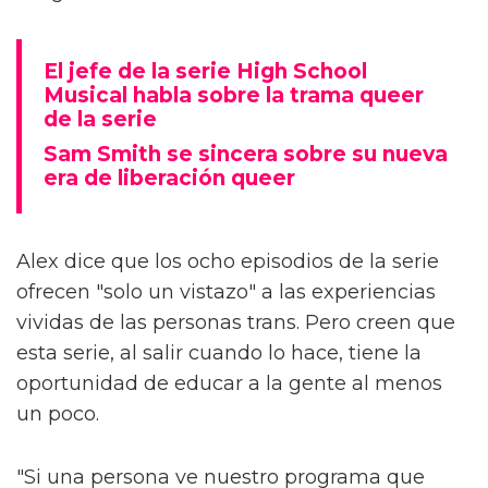
El jefe de la serie High School
Musical habla sobre la trama queer
de la serie
Sam Smith se sincera sobre su nueva
era de liberación queer
Alex dice que los ocho episodios de la serie
ofrecen "solo un vistazo" a las experiencias
vividas de las personas trans. Pero creen que
esta serie, al salir cuando lo hace, tiene la
oportunidad de educar a la gente al menos
un poco.
"Si una persona ve nuestro programa que