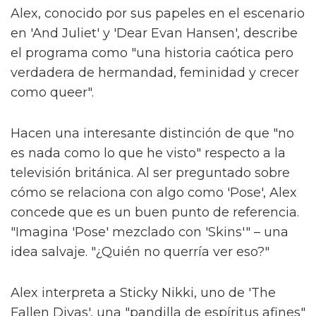
Alex, conocido por sus papeles en el escenario
en 'And Juliet' y 'Dear Evan Hansen', describe
el programa como "una historia caótica pero
verdadera de hermandad, feminidad y crecer
como queer".
Hacen una interesante distinción de que "no
es nada como lo que he visto" respecto a la
televisión británica. Al ser preguntado sobre
cómo se relaciona con algo como 'Pose', Alex
concede que es un buen punto de referencia.
"Imagina 'Pose' mezclado con 'Skins'" – una
idea salvaje. "¿Quién no querría ver eso?"
Alex interpreta a Sticky Nikki, uno de 'The
Fallen Divas', una "pandilla de espíritus afines"