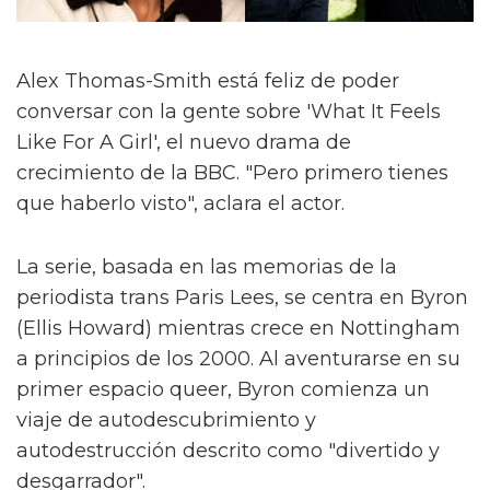
Alex Thomas-Smith está feliz de poder
conversar con la gente sobre 'What It Feels
Like For A Girl', el nuevo drama de
crecimiento de la BBC. "Pero primero tienes
que haberlo visto", aclara el actor.
La serie, basada en las memorias de la
periodista trans Paris Lees, se centra en Byron
(Ellis Howard) mientras crece en Nottingham
a principios de los 2000. Al aventurarse en su
primer espacio queer, Byron comienza un
viaje de autodescubrimiento y
autodestrucción descrito como "divertido y
desgarrador".