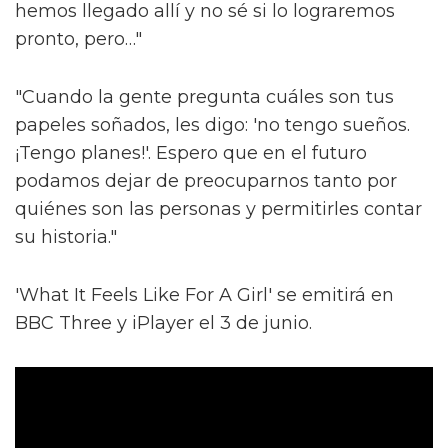
hemos llegado allí y no sé si lo lograremos
pronto, pero…"
"Cuando la gente pregunta cuáles son tus
papeles soñados, les digo: 'no tengo sueños.
¡Tengo planes!'. Espero que en el futuro
podamos dejar de preocuparnos tanto por
quiénes son las personas y permitirles contar
su historia."
'What It Feels Like For A Girl' se emitirá en
BBC Three y iPlayer el 3 de junio.