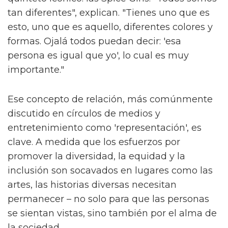
tan diferentes", explican. "Tienes uno que es
esto, uno que es aquello, diferentes colores y
formas. Ojalá todos puedan decir: 'esa
persona es igual que yo', lo cual es muy
importante."
Ese concepto de relación, más comúnmente
discutido en círculos de medios y
entretenimiento como 'representación', es
clave. A medida que los esfuerzos por
promover la diversidad, la equidad y la
inclusión son socavados en lugares como las
artes, las historias diversas necesitan
permanecer – no solo para que las personas
se sientan vistas, sino también por el alma de
la sociedad.