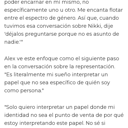
poder encarnar en mí mismo, no
específicamente uno u otro. Me encanta flotar
entre el espectro de género. Así que, cuando
tuvimos esa conversación sobre Nikki, dije
'déjalos preguntarse porque no es asunto de
nadie.'"
Alex ve este enfoque como el siguiente paso
en la conversación sobre la representación.
"Es literalmente mi sueño interpretar un
papel que no sea específico de quién soy
como persona."
"Solo quiero interpretar un papel donde mi
identidad no sea el punto de venta de por qué
estoy interpretando este papel. No sé si