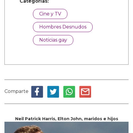
Categorías:
Cine y TV
Hombres Desnudos
Noticias gay
Comparte
Neil Patrick Harris, Elton John, maridos e hijos