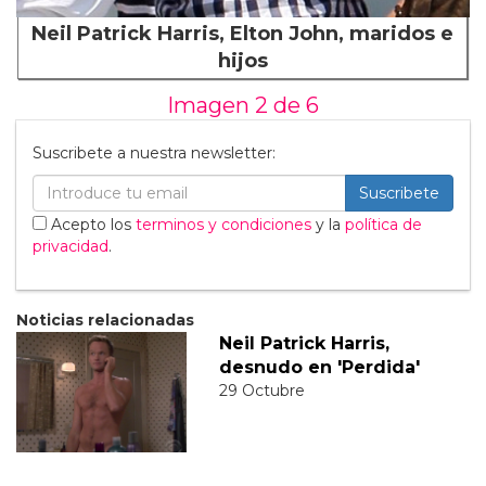
Neil Patrick Harris, Elton John, maridos e
hijos
Imagen 2 de
6
Suscribete a nuestra newsletter:
Suscribete
Acepto los
terminos y condiciones
y la
política de
privacidad
.
Noticias relacionadas
Neil Patrick Harris,
desnudo en 'Perdida'
29 Octubre