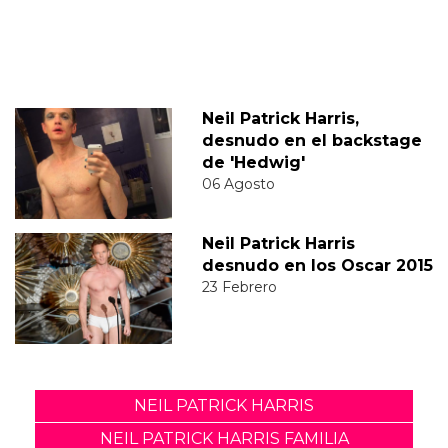
Neil Patrick Harris,
desnudo en el backstage
de 'Hedwig'
06 Agosto
Neil Patrick Harris
desnudo en los Oscar 2015
23 Febrero
NEIL PATRICK HARRIS
NEIL PATRICK HARRIS FAMILIA