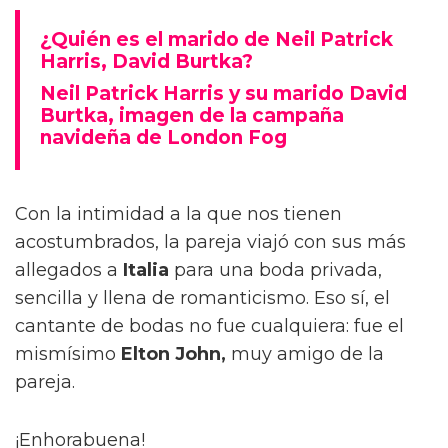
¿Quién es el marido de Neil Patrick
Harris, David Burtka?
Neil Patrick Harris y su marido David
Burtka, imagen de la campaña
navideña de London Fog
Con la intimidad a la que nos tienen
acostumbrados, la pareja viajó con sus más
allegados a
Italia
para una boda privada,
sencilla y llena de romanticismo. Eso sí, el
cantante de bodas no fue cualquiera: fue el
mismísimo
Elton John,
muy amigo de la
pareja.
¡Enhorabuena!