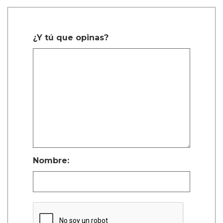
¿Y tú que opinas?
Nombre: