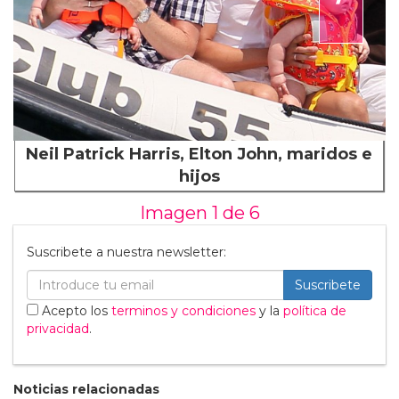
Neil Patrick Harris, Elton John, maridos e
hijos
Imagen 1 de
6
Suscribete a nuestra newsletter:
Suscribete
Acepto los
terminos y condiciones
y la
política de
privacidad
.
Noticias relacionadas