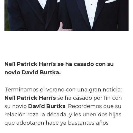
Neil Patrick Harris se ha casado con su
novio David Burtka.
Terminamos el verano con una gran noticia:
Neil Patrick Harris
se ha casado por fin con
su novio
David Burtka
. Recordemos que su
relación roza la década, y les unen dos hijas
que adoptaron hace ya bastantes años.