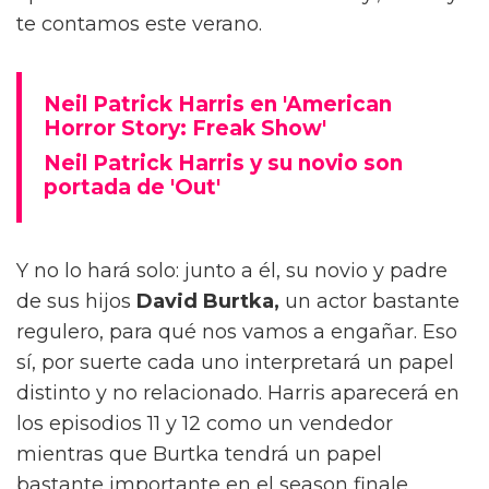
te contamos este verano.
Neil Patrick Harris en 'American
Horror Story: Freak Show'
Neil Patrick Harris y su novio son
portada de 'Out'
Y no lo hará solo: junto a él, su novio y padre
de sus hijos
David Burtka,
un actor bastante
regulero, para qué nos vamos a engañar. Eso
sí, por suerte cada uno interpretará un papel
distinto y no relacionado. Harris aparecerá en
los episodios 11 y 12 como un vendedor
mientras que Burtka tendrá un papel
bastante importante en el season finale,