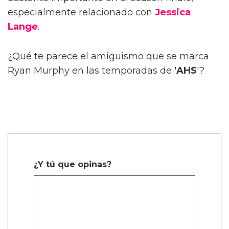
especialmente relacionado con
Jessica
Lange
.
¿Qué te parece el amiguismo que se marca
Ryan Murphy en las temporadas de '
AHS
'?
¿Y tú que opinas?