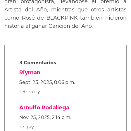
gran protagonista, llevándose el premio a
Artista del Año, mientras que otros artistas
como Rosé de BLACKPINK también hicieron
historia al ganar Canción del Año.
3 Comentarios
Riyman
Sept. 23, 2025, 8:06 p.m.
T9reobiy
Arnulfo Rodallega
Nov. 25, 2025, 2:14 p.m.
re gay