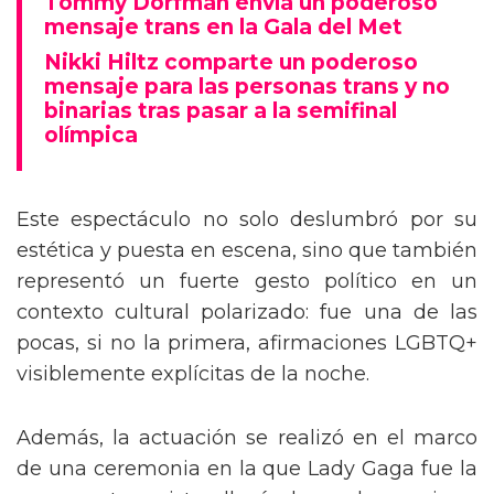
Tommy Dorfman envía un poderoso
mensaje trans en la Gala del Met
Nikki Hiltz comparte un poderoso
mensaje para las personas trans y no
binarias tras pasar a la semifinal
olímpica
Este espectáculo no solo deslumbró por su
estética y puesta en escena, sino que también
representó un fuerte gesto político en un
contexto cultural polarizado: fue una de las
pocas, si no la primera, afirmaciones LGBTQ+
visiblemente explícitas de la noche.
Además, la actuación se realizó en el marco
de una ceremonia en la que Lady Gaga fue la