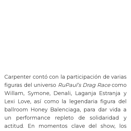
Carpenter contó con la participación de varias
figuras del universo
RuPaul’s Drag Race
como
Willam, Symone, Denali, Laganja Estranja y
Lexi Love, así como la legendaria figura del
ballroom Honey Balenciaga, para dar vida a
un performance repleto de solidaridad y
actitud. En momentos clave del show, los