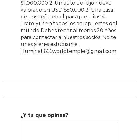
$1,000,000 2. Un auto de lujo nuevo
valorado en USD $50,000 3. Una casa
de ensueño en el país que elijas 4.
Trato VIP en todos los aeropuertos del
mundo Debes tener al menos 20 años
para contactar a nuestros socios. No te
unas si eres estudiante.
illuminati666worldtemple@gmail.com
¿Y tú que opinas?