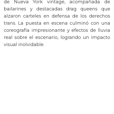
de Nueva York vintage, acompañada de
bailarines y destacadas drag queens que
alzaron carteles en defensa de los derechos
trans. La puesta en escena culminó con una
coreografía impresionante y efectos de lluvia
real sobre el escenario, logrando un impacto
visual inolvidable.