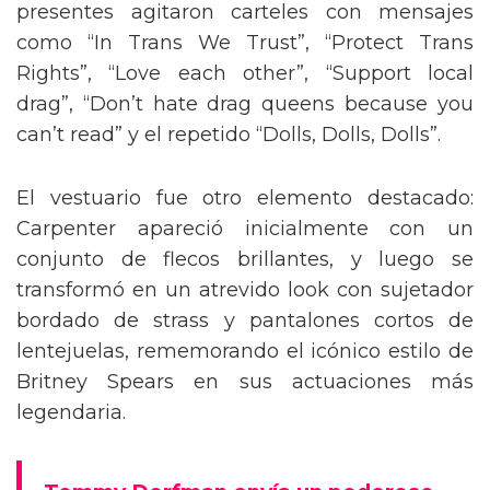
presentes agitaron carteles con mensajes
como “In Trans We Trust”, “Protect Trans
Rights”, “Love each other”, “Support local
drag”, “Don’t hate drag queens because you
can’t read” y el repetido “Dolls, Dolls, Dolls”.
El vestuario fue otro elemento destacado:
Carpenter apareció inicialmente con un
conjunto de flecos brillantes, y luego se
transformó en un atrevido look con sujetador
bordado de strass y pantalones cortos de
lentejuelas, rememorando el icónico estilo de
Britney Spears en sus actuaciones más
legendaria.