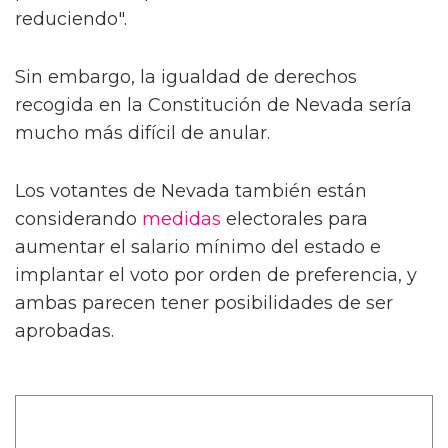
reduciendo".
Sin embargo, la igualdad de derechos
recogida en la Constitución de Nevada sería
mucho más difícil de anular.
Los votantes de Nevada también están
considerando
medidas
electorales para
aumentar el salario mínimo del estado e
implantar el voto por orden de preferencia, y
ambas parecen tener posibilidades de ser
aprobadas.