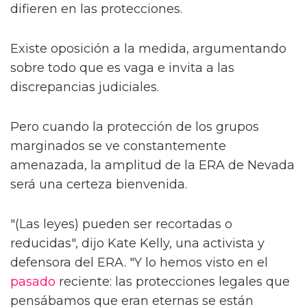
difieren en las protecciones.
Existe oposición a la medida, argumentando
sobre todo que es vaga e invita a las
discrepancias judiciales.
Pero cuando la protección de los grupos
marginados se ve constantemente
amenazada, la amplitud de la ERA de Nevada
será una certeza bienvenida.
"(Las leyes) pueden ser recortadas o
reducidas", dijo Kate Kelly, una activista y
defensora del ERA. "Y lo hemos visto en el
pasado
reciente: las protecciones legales que
pensábamos que eran eternas se están