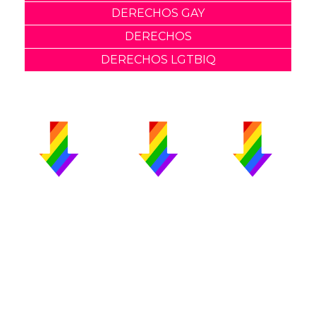
DERECHOS GAY
DERECHOS
DERECHOS LGTBIQ