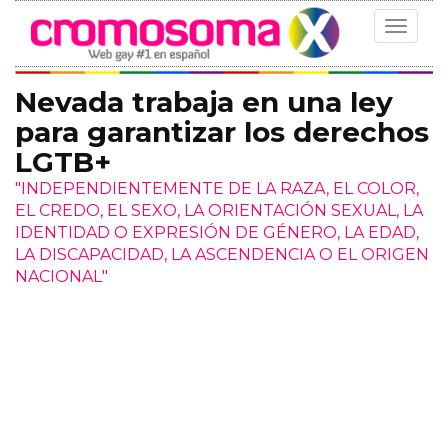
Toggle
navigat
Nevada trabaja en una ley
para garantizar los derechos
LGTB+
"INDEPENDIENTEMENTE DE LA RAZA, EL COLOR,
EL CREDO, EL SEXO, LA ORIENTACIÓN SEXUAL, LA
IDENTIDAD O EXPRESIÓN DE GÉNERO, LA EDAD,
LA DISCAPACIDAD, LA ASCENDENCIA O EL ORIGEN
NACIONAL"