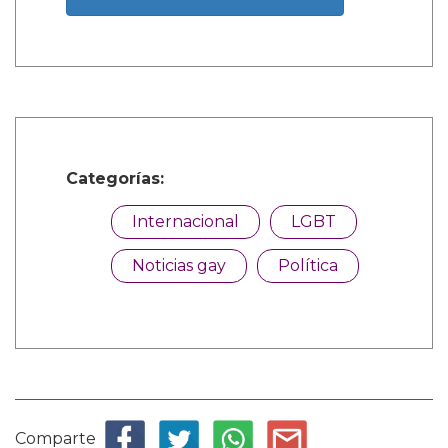
Categorías:
Internacional
LGBT
Noticias gay
Política
Comparte