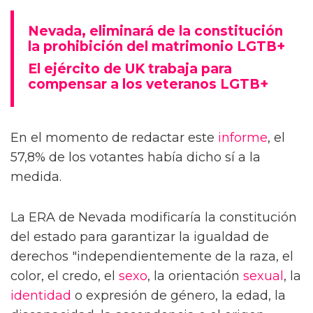
Nevada, eliminará de la constitución
la prohibición del matrimonio LGTB+
El ejército de UK trabaja para
compensar a los veteranos LGTB+
En el momento de redactar este
informe
, el
57,8% de los votantes había dicho sí a la
medida.
La ERA de Nevada modificaría la constitución
del estado para garantizar la igualdad de
derechos "independientemente de la raza, el
color, el credo, el
sexo
, la orientación
sexual
, la
identidad
o expresión de género, la edad, la