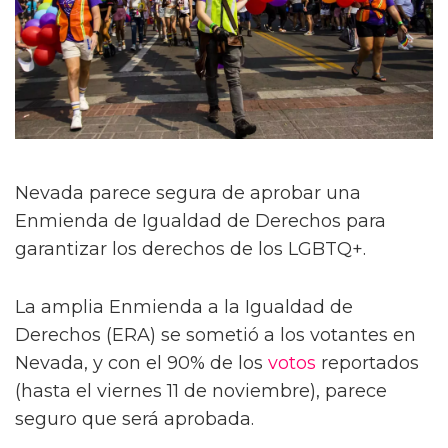
Nevada parece segura de aprobar una
Enmienda de Igualdad de Derechos para
garantizar los derechos de los LGBTQ+.
La amplia Enmienda a la Igualdad de
Derechos (ERA) se sometió a los votantes en
Nevada, y con el 90% de los
votos
reportados
(hasta el viernes 11 de noviembre), parece
seguro que será aprobada.