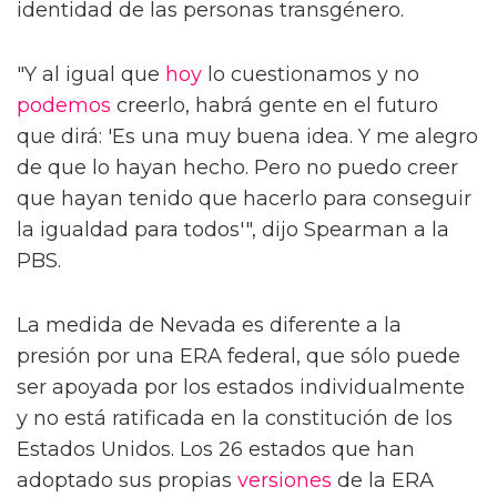
identidad de las personas transgénero.
"Y al igual que
hoy
lo cuestionamos y no
podemos
creerlo, habrá gente en el futuro
que dirá: 'Es una muy buena idea. Y me alegro
de que lo hayan hecho. Pero no puedo creer
que hayan tenido que hacerlo para conseguir
la igualdad para todos'", dijo Spearman a la
PBS.
La medida de Nevada es diferente a la
presión por una ERA federal, que sólo puede
ser apoyada por los estados individualmente
y no está ratificada en la constitución de los
Estados Unidos. Los 26 estados que han
adoptado sus propias
versiones
de la ERA