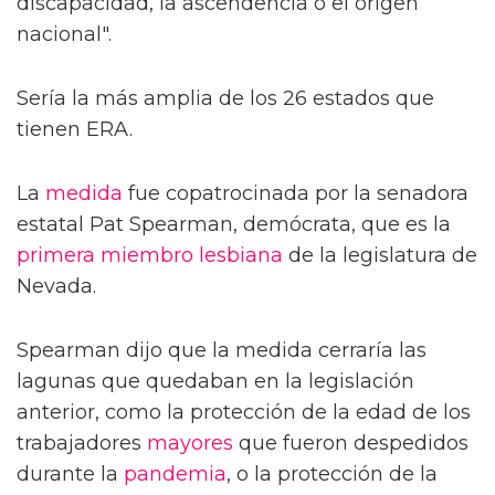
discapacidad, la ascendencia o el origen
nacional".
Sería la más amplia de los 26 estados que
tienen ERA.
La
medida
fue copatrocinada por la senadora
estatal Pat Spearman, demócrata, que es la
primera
miembro
lesbiana
de la legislatura de
Nevada.
Spearman dijo que la medida cerraría las
lagunas que quedaban en la legislación
anterior, como la protección de la edad de los
trabajadores
mayores
que fueron despedidos
durante la
pandemia
, o la protección de la