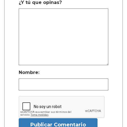
¿Y tú que opinas?
Nombre:
Publicar Comentario