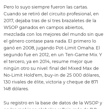
Pero lo suyo siempre fueron las cartas.
Cuando se retiró del circuito profesional, en
2017, dejaba tras de sí tres brazaletes de la
WSOP ganados en campos abiertos,
mezclada con los mejores del mundo sin que
el género contase para nada. El primero lo
ganó en 2008, jugando Pot-Limit Omaha. El
segundo fue en 2012, en un Ten-Game Mix. Y
el tercero, ya en 2014, resume mejor que
ningún otro su nivel: final del Mixed Max de
No-Limit Hold'em, buy-in de 25 000 dólares,
130 rivales de élite, victoria y cheque de 871
148 dólares.
Su registro en la base de datos de la WSOP y