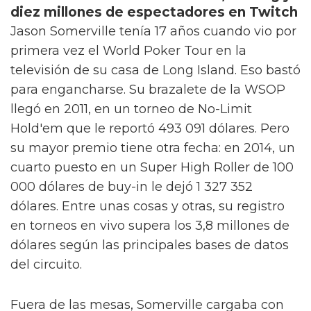
Jason Somerville: un brazalete, un blog y
diez millones de espectadores en Twitch
Jason Somerville tenía 17 años cuando vio por
primera vez el World Poker Tour en la
televisión de su casa de Long Island. Eso bastó
para engancharse. Su brazalete de la WSOP
llegó en 2011, en un torneo de No-Limit
Hold'em que le reportó 493 091 dólares. Pero
su mayor premio tiene otra fecha: en 2014, un
cuarto puesto en un Super High Roller de 100
000 dólares de buy-in le dejó 1 327 352
dólares. Entre unas cosas y otras, su registro
en torneos en vivo supera los 3,8 millones de
dólares según las principales bases de datos
del circuito.