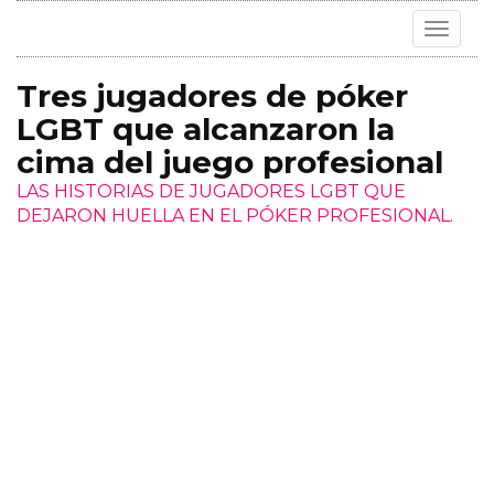
Toggle
navigat
Tres jugadores de póker
LGBT que alcanzaron la
cima del juego profesional
LAS HISTORIAS DE JUGADORES LGBT QUE
DEJARON HUELLA EN EL PÓKER PROFESIONAL.