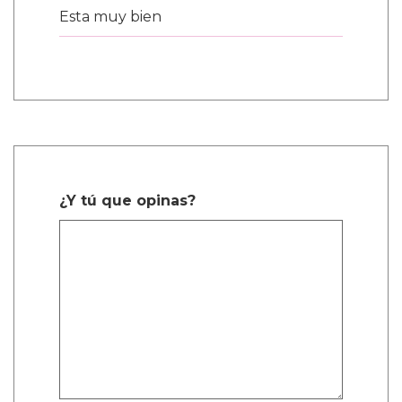
Esta muy bien
¿Y tú que opinas?