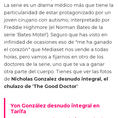
La serie es un drama médico más que tiene la
particularidad de estar protagonizado por un
joven cirujano con autismo, interpretado por
Freddie Highmore (el Norman Bates de la
serie 'Bates Motel'). Seguro que has visto en
infinidad de ocasiones eso de "me ha ganado
el corazón" que Mediaset nos vende a todas
horas, pero vamos a fijarnos en otro de los
doctores de la serie, uno que te va a ganar
otra parte del cuerpo. Tienes que ver las fotos
de
Nicholas Gonzalez desnudo integral, el
chulazo de 'The Good Doctor'
.
Yon González desnudo integral en
Tarifa