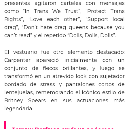
presentes agitaron carteles con mensajes
como “In Trans We Trust”, “Protect Trans
Rights”, “Love each other”, “Support local
drag”, “Don’t hate drag queens because you
can’t read” y el repetido “Dolls, Dolls, Dolls”.
El vestuario fue otro elemento destacado:
Carpenter apareció inicialmente con un
conjunto de flecos brillantes, y luego se
transformó en un atrevido look con sujetador
bordado de strass y pantalones cortos de
lentejuelas, rememorando el icónico estilo de
Britney Spears en sus actuaciones más
legendaria.