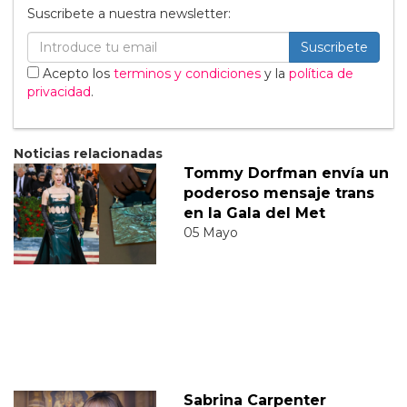
Suscribete a nuestra newsletter:
Suscribete
Acepto los
terminos y condiciones
y la
política de
privacidad
.
Noticias relacionadas
Tommy Dorfman envía un
poderoso mensaje trans
en la Gala del Met
05 Mayo
Sabrina Carpenter