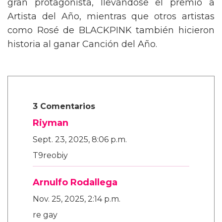
gran protagonista, llevándose el premio a
Artista del Año, mientras que otros artistas
como Rosé de BLACKPINK también hicieron
historia al ganar Canción del Año.
3 Comentarios
Riyman
Sept. 23, 2025, 8:06 p.m.
T9reobiy
Arnulfo Rodallega
Nov. 25, 2025, 2:14 p.m.
re gay