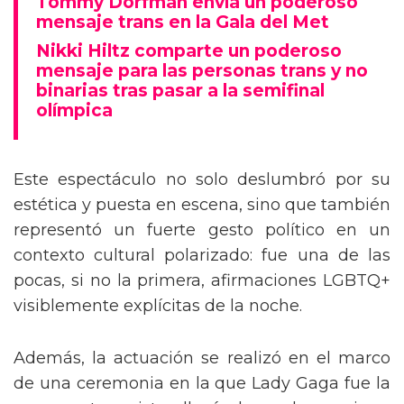
Tommy Dorfman envía un poderoso
mensaje trans en la Gala del Met
Nikki Hiltz comparte un poderoso
mensaje para las personas trans y no
binarias tras pasar a la semifinal
olímpica
Este espectáculo no solo deslumbró por su
estética y puesta en escena, sino que también
representó un fuerte gesto político en un
contexto cultural polarizado: fue una de las
pocas, si no la primera, afirmaciones LGBTQ+
visiblemente explícitas de la noche.
Además, la actuación se realizó en el marco
de una ceremonia en la que Lady Gaga fue la