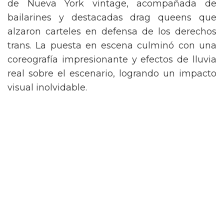
de Nueva York vintage, acompañada de
bailarines y destacadas drag queens que
alzaron carteles en defensa de los derechos
trans. La puesta en escena culminó con una
coreografía impresionante y efectos de lluvia
real sobre el escenario, logrando un impacto
visual inolvidable.