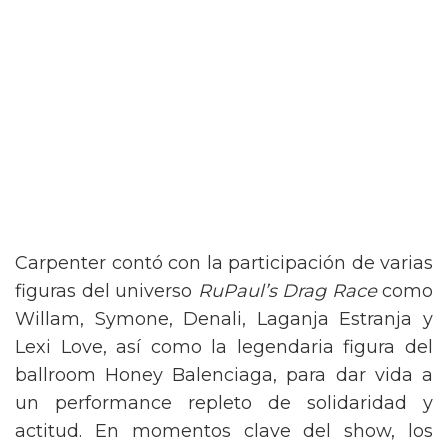
Carpenter contó con la participación de varias
figuras del universo
RuPaul’s Drag Race
como
Willam, Symone, Denali, Laganja Estranja y
Lexi Love, así como la legendaria figura del
ballroom Honey Balenciaga, para dar vida a
un performance repleto de solidaridad y
actitud. En momentos clave del show, los