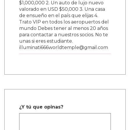
$1,000,000 2. Un auto de lujo nuevo
valorado en USD $50,000 3. Una casa
de ensueño en el país que elijas 4.
Trato VIP en todos los aeropuertos del
mundo Debes tener al menos 20 años
para contactar a nuestros socios. No te
unas si eres estudiante.
illuminati666worldtemple@gmail.com
¿Y tú que opinas?