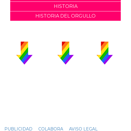
HISTORIA
HISTORIA DEL ORGULLO
PUBLICIDAD
COLABORA
AVISO LEGAL