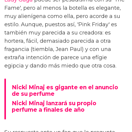
Fame', pero al menos la botella es elegante,
muy alienígena como ella, pero acorde a su
estilo. Aunque, puestos así, 'Pink Friday' es
también muy parecida a su creadora: es
hortera, fácil, demasiado parecida a otra
fragancia (tiembla, Jean Paul) y con una
extraña intención de parece una efígie
egipcia y dando más miedo que otra cosa.
Nicki Minaj es gigante en el anuncio
de su perfume
Nicki Minaj lanzará su propio
perfume a finales de año