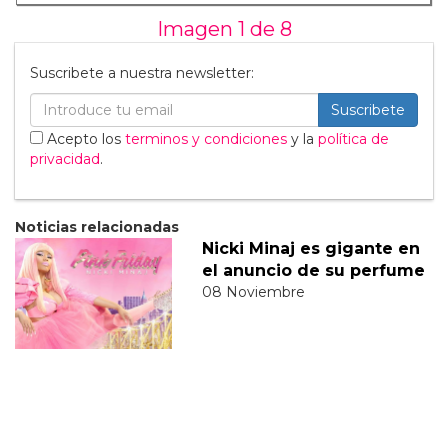
Imagen 1 de
8
Suscribete a nuestra newsletter:
Suscribete
Acepto los
terminos y condiciones
y la
política de
privacidad
.
Noticias relacionadas
Nicki Minaj es gigante en
el anuncio de su perfume
08 Noviembre