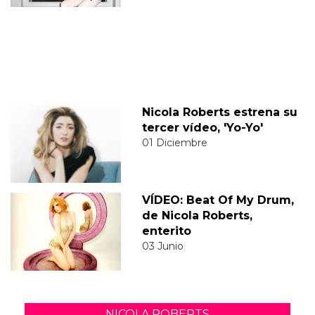
Nicola Roberts estrena su
tercer vídeo, 'Yo-Yo'
01 Diciembre
VÍDEO: Beat Of My Drum,
de Nicola Roberts,
enterito
03 Junio
NICOLA ROBERTS