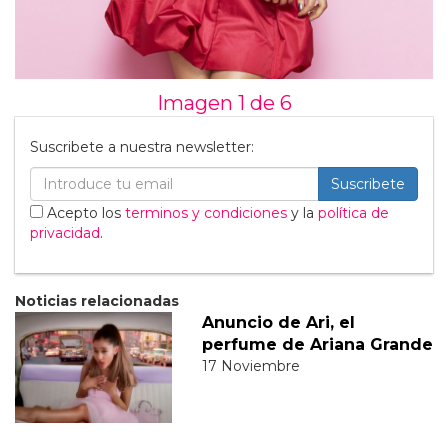
Imagen 1 de
6
Suscribete a nuestra newsletter:
Suscribete
Acepto los
terminos y condiciones
y la
política de
privacidad
.
Noticias relacionadas
Anuncio de Ari, el
perfume de Ariana Grande
17 Noviembre