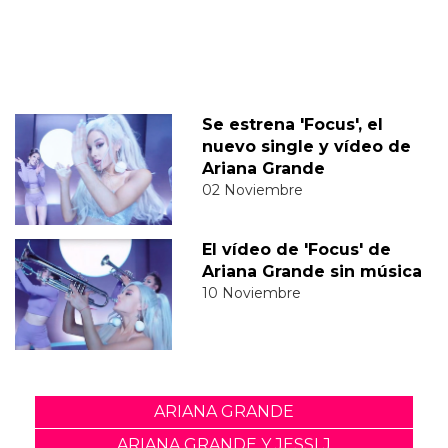
Se estrena 'Focus', el
nuevo single y vídeo de
Ariana Grande
02 Noviembre
El vídeo de 'Focus' de
Ariana Grande sin música
10 Noviembre
ARIANA GRANDE
ARIANA GRANDE Y JESSI J