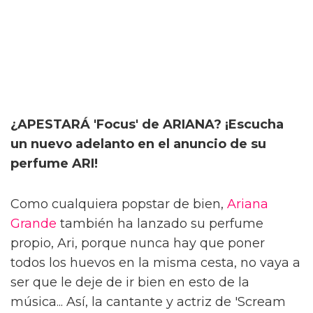
¿APESTARÁ 'Focus' de ARIANA? ¡Escucha
un nuevo adelanto en el anuncio de su
perfume ARI!
Como cualquiera popstar de bien,
Ariana
Grande
también ha lanzado su perfume
propio, Ari, porque nunca hay que poner
todos los huevos en la misma cesta, no vaya a
ser que le deje de ir bien en esto de la
música... Así, la cantante y actriz de 'Scream