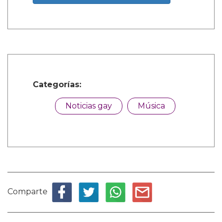
Categorías:
Noticias gay
Música
Comparte