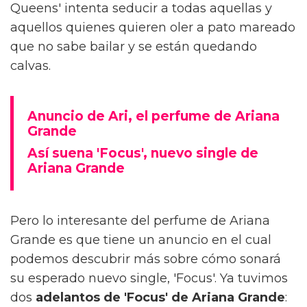
Queens' intenta seducir a todas aquellas y
aquellos quienes quieren oler a pato mareado
que no sabe bailar y se están quedando
calvas.
Anuncio de Ari, el perfume de Ariana
Grande
Así suena 'Focus', nuevo single de
Ariana Grande
Pero lo interesante del perfume de Ariana
Grande es que tiene un anuncio en el cual
podemos descubrir más sobre cómo sonará
su esperado nuevo single, 'Focus'. Ya tuvimos
dos
adelantos de 'Focus' de Ariana Grande
: