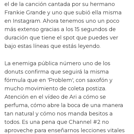
el de la canción cantada por su hermano
Frankie Grande y uno que subió ella misma
en Instagram. Ahora tenemos uno un poco
más extenso gracias a los 15 segundos de
duración que tiene el spot que puedes ver
bajo estas líneas que estás leyendo.
La enemiga pública número uno de los
donuts confirma que seguirá la misma
fórmula que en 'Problem', con saxofón y
mucho movimiento de coleta postiza.
Atención en el vídeo de Ari a cómo se
perfuma, cómo abre la boca de una manera
tan natural y cómo nos manda besitos a
todos. Es una pena que Channel #2 no
aproveche para enseñarnos lecciones vitales