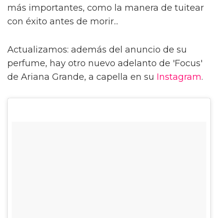
más importantes, como la manera de tuitear
con éxito antes de morir...
Actualizamos: además del anuncio de su
perfume, hay otro nuevo adelanto de 'Focus'
de Ariana Grande, a capella en su
Instagram
.