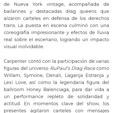
de Nueva York vintage, acompañada de
bailarines y destacadas drag queens que
alzaron carteles en defensa de los derechos
trans. La puesta en escena culminó con una
coreografía impresionante y efectos de lluvia
real sobre el escenario, logrando un impacto
visual inolvidable.
Carpenter contó con la participación de varias
figuras del universo
RuPaul’s Drag Race
como
Willam, Symone, Denali, Laganja Estranja y
Lexi Love, así como la legendaria figura del
ballroom Honey Balenciaga, para dar vida a
un performance repleto de solidaridad y
actitud. En momentos clave del show, los
presentes agitaron carteles con mensajes