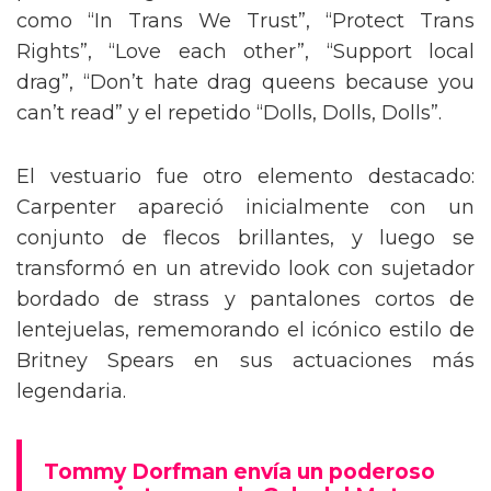
como “In Trans We Trust”, “Protect Trans
Rights”, “Love each other”, “Support local
drag”, “Don’t hate drag queens because you
can’t read” y el repetido “Dolls, Dolls, Dolls”.
El vestuario fue otro elemento destacado:
Carpenter apareció inicialmente con un
conjunto de flecos brillantes, y luego se
transformó en un atrevido look con sujetador
bordado de strass y pantalones cortos de
lentejuelas, rememorando el icónico estilo de
Britney Spears en sus actuaciones más
legendaria.
Tommy Dorfman envía un poderoso