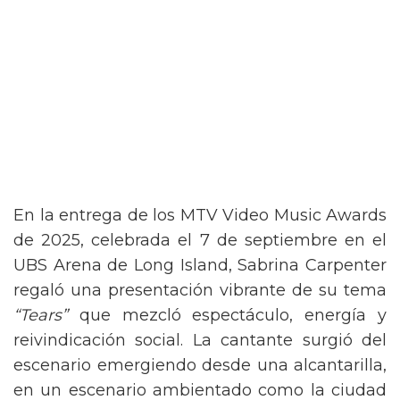
En la entrega de los MTV Video Music Awards
de 2025, celebrada el 7 de septiembre en el
UBS Arena de Long Island, Sabrina Carpenter
regaló una presentación vibrante de su tema
“Tears”
que mezcló espectáculo, energía y
reivindicación social. La cantante surgió del
escenario emergiendo desde una alcantarilla,
en un escenario ambientado como la ciudad