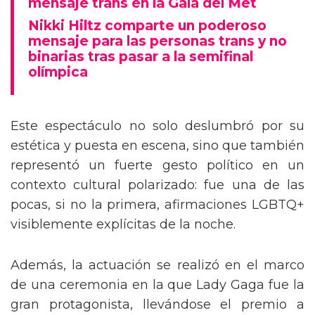
mensaje trans en la Gala del Met
Nikki Hiltz comparte un poderoso
mensaje para las personas trans y no
binarias tras pasar a la semifinal
olímpica
Este espectáculo no solo deslumbró por su
estética y puesta en escena, sino que también
representó un fuerte gesto político en un
contexto cultural polarizado: fue una de las
pocas, si no la primera, afirmaciones LGBTQ+
visiblemente explícitas de la noche.
Además, la actuación se realizó en el marco
de una ceremonia en la que Lady Gaga fue la
gran protagonista, llevándose el premio a