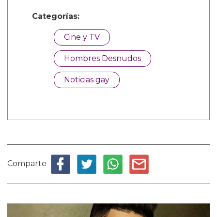
Categorías:
Cine y TV
Hombres Desnudos
Noticias gay
Comparte