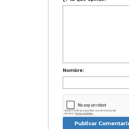
Nombre:
Publicar Comentari