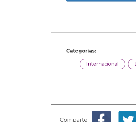
Categorías:
Internacional
Comparte