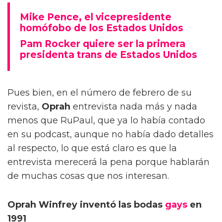
Mike Pence, el vicepresidente
homófobo de los Estados Unidos
Pam Rocker quiere ser la primera
presidenta trans de Estados Unidos
Pues bien, en el número de febrero de su
revista,
Oprah
entrevista nada más y nada
menos que RuPaul, que ya lo había contado
en su podcast, aunque no había dado detalles
al respecto, lo que está claro es que la
entrevista merecerá la pena porque hablarán
de muchas cosas que nos interesan.
Oprah Winfrey inventó las bodas
gays
en
1991