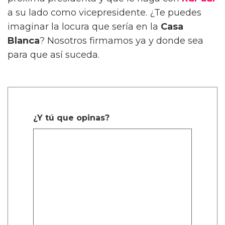
a su lado como vicepresidente. ¿Te puedes
imaginar la locura que sería en la
Casa
Blanca
? Nosotros firmamos ya y donde sea
para que así suceda.
¿Y tú que opinas?