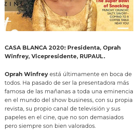
CASA BLANCA 2020: Presidenta, Oprah
Winfrey, Vicepresidente, RUPAUL.
Oprah Winfrey
está últimamente en boca de
todos. Ha pasado de ser la presentadora más
famosa de las mañanas a toda una eminencia
en el mundo del show business, con su propia
revista, su propio canal de televisión y sus
papeles en el cine, que no son demasiados
pero siempre son bien valorados.