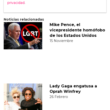
privacidad
.
Noticias relacionadas
Mike Pence, el
vicepresidente homófobo
de los Estados Unidos
15 Noviembre
Lady Gaga engatusa a
Oprah Winfrey
26 Febrero