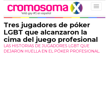
Toggle
navigat
Tres jugadores de póker
LGBT que alcanzaron la
cima del juego profesional
LAS HISTORIAS DE JUGADORES LGBT QUE
DEJARON HUELLA EN EL PÓKER PROFESIONAL.