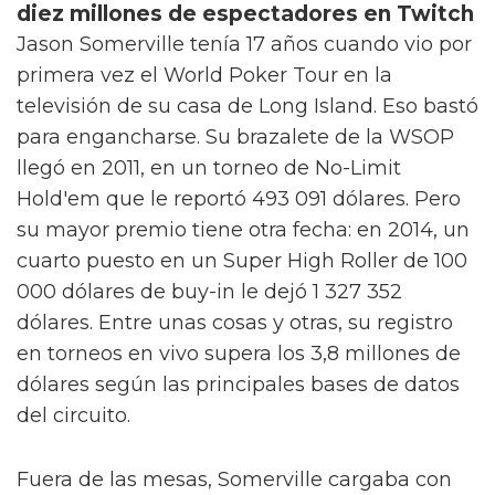
diez millones de espectadores en Twitch
Jason Somerville tenía 17 años cuando vio por
primera vez el World Poker Tour en la
televisión de su casa de Long Island. Eso bastó
para engancharse. Su brazalete de la WSOP
llegó en 2011, en un torneo de No-Limit
Hold'em que le reportó 493 091 dólares. Pero
su mayor premio tiene otra fecha: en 2014, un
cuarto puesto en un Super High Roller de 100
000 dólares de buy-in le dejó 1 327 352
dólares. Entre unas cosas y otras, su registro
en torneos en vivo supera los 3,8 millones de
dólares según las principales bases de datos
del circuito.
Fuera de las mesas, Somerville cargaba con