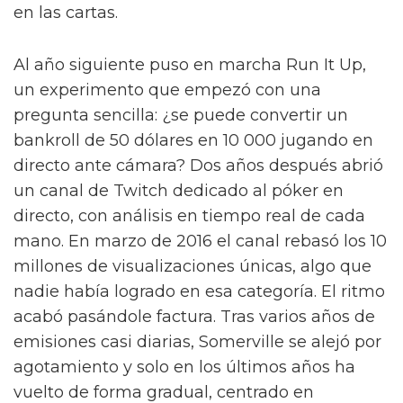
en las cartas.
Al año siguiente puso en marcha Run It Up,
un experimento que empezó con una
pregunta sencilla: ¿se puede convertir un
bankroll de 50 dólares en 10 000 jugando en
directo ante cámara? Dos años después abrió
un canal de Twitch dedicado al póker en
directo, con análisis en tiempo real de cada
mano. En marzo de 2016 el canal rebasó los 10
millones de visualizaciones únicas, algo que
nadie había logrado en esa categoría. El ritmo
acabó pasándole factura. Tras varios años de
emisiones casi diarias, Somerville se alejó por
agotamiento y solo en los últimos años ha
vuelto de forma gradual, centrado en