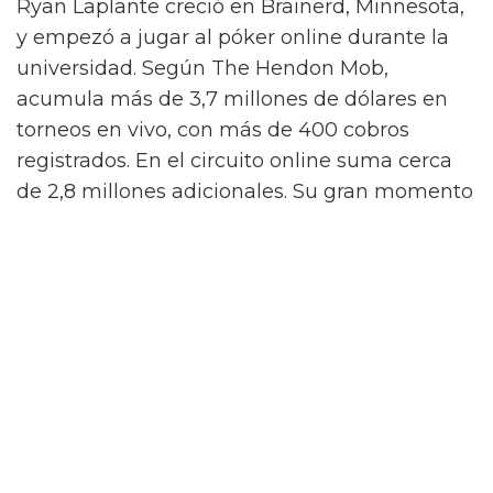
Ryan Laplante creció en Brainerd, Minnesota,
y empezó a jugar al póker online durante la
universidad. Según The Hendon Mob,
acumula más de 3,7 millones de dólares en
torneos en vivo, con más de 400 cobros
registrados. En el circuito online suma cerca
de 2,8 millones adicionales. Su gran momento
llegó en la WSOP de 2016, cuando ganó el
brazalete del PLOssus, un torneo de Pot-Limit
Omaha que reunió a 2483 participantes. Fue
el torneo en vivo más grande de la historia en
una modalidad distinta al Hold'em. El premio:
190 328 dólares.