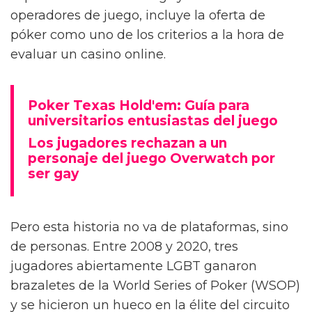
operadores de juego, incluye la oferta de
póker como uno de los criterios a la hora de
evaluar un casino online.
Poker Texas Hold'em: Guía para
universitarios entusiastas del juego
Los jugadores rechazan a un
personaje del juego Overwatch por
ser gay
Pero esta historia no va de plataformas, sino
de personas. Entre 2008 y 2020, tres
jugadores abiertamente LGBT ganaron
brazaletes de la World Series of Poker (WSOP)
y se hicieron un hueco en la élite del circuito