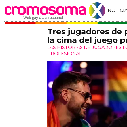
NOTICI
Tres jugadores de
la cima del juego p
LAS HISTORIAS DE JUGADORES 
PROFESIONAL.