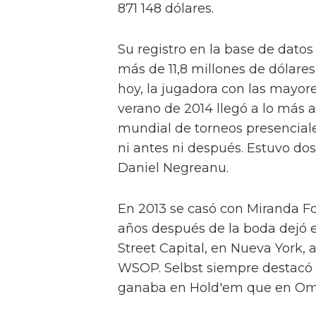
871 148 dólares.
Su registro en la base de datos
más de 11,8 millones de dólares
hoy, la jugadora con las mayor
verano de 2014 llegó a lo más a
mundial de torneos presenciale
ni antes ni después. Estuvo d
Daniel Negreanu.
En 2013 se casó con Miranda Fos
años después de la boda dejó e
Street Capital, en Nueva York,
WSOP. Selbst siempre destacó 
ganaba en Hold'em que en Oma