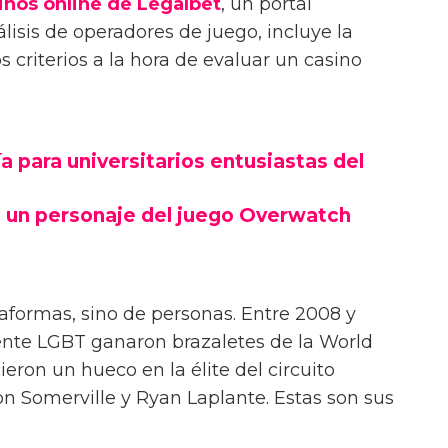
inos online de Legalbet
, un portal
lisis de operadores de juego, incluye la
 criterios a la hora de evaluar un casino
 para universitarios entusiastas del
 un personaje del juego Overwatch
taformas, sino de personas. Entre 2008 y
ente LGBT ganaron brazaletes de la World
ieron un hueco en la élite del circuito
on Somerville y Ryan Laplante. Estas son sus