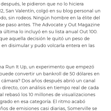
 después, le pidieron que no lo hiciera
12, San Valentín, colgó en su blog personal un
do, sin rodeos. Ningún hombre en la élite del
ese paso antes. The Advocate y Out Magazine
a última lo incluyó en su lista anual Out 100.
ue aquella decisión le quitó un peso de
 en disimular y pudo volcarla entera en las
cha Run It Up, un experimento que empezó
 puede convertir un bankroll de 50 dólares en
e cámara? Dos años después abrió un canal
 directo, con análisis en tiempo real de cada
l rebasó los 10 millones de visualizaciones
grado en esa categoría. El ritmo acabó
años de emisiones casi diarias, Somerville se