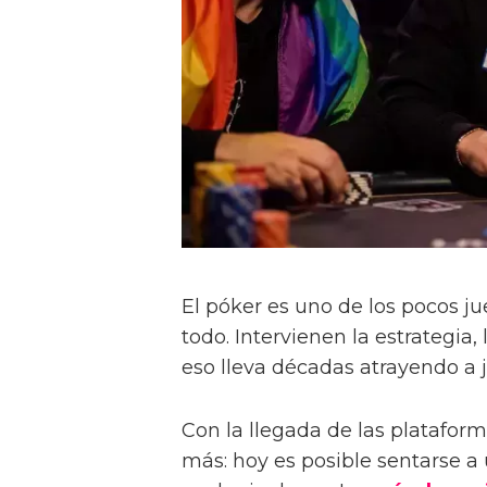
El póker es uno de los pocos j
todo. Intervienen la estrategia,
eso lleva décadas atrayendo a 
Con la llegada de las plataform
más: hoy es posible sentarse a