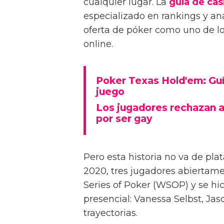
cualquier lugar. La
guía de cas
especializado en rankings y aná
oferta de póker como uno de los
online.
Poker Texas Hold'em: Guía
juego
Los jugadores rechazan a
por ser gay
Pero esta historia no va de pla
2020, tres jugadores abiertam
Series of Poker (WSOP) y se hic
presencial: Vanessa Selbst, Jas
trayectorias.