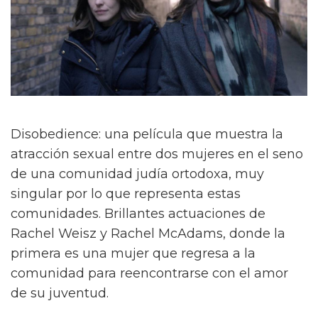
Disobedience: una película que muestra la
atracción sexual entre dos mujeres en el seno
de una comunidad judía ortodoxa, muy
singular por lo que representa estas
comunidades. Brillantes actuaciones de
Rachel Weisz y Rachel McAdams, donde la
primera es una mujer que regresa a la
comunidad para reencontrarse con el amor
de su juventud.