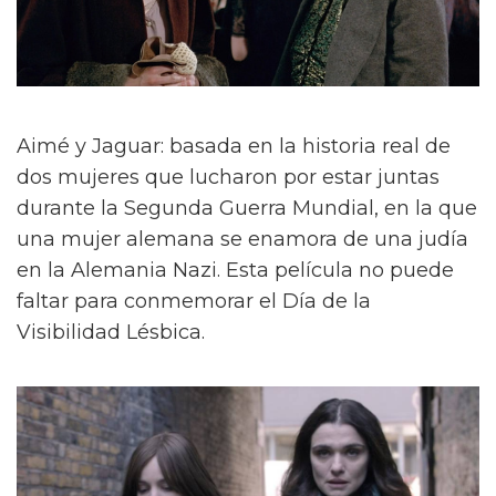
Aimé y Jaguar: basada en la historia real de
dos mujeres que lucharon por estar juntas
durante la Segunda Guerra Mundial, en la que
una mujer alemana se enamora de una judía
en la Alemania Nazi. Esta película no puede
faltar para conmemorar el Día de la
Visibilidad Lésbica.