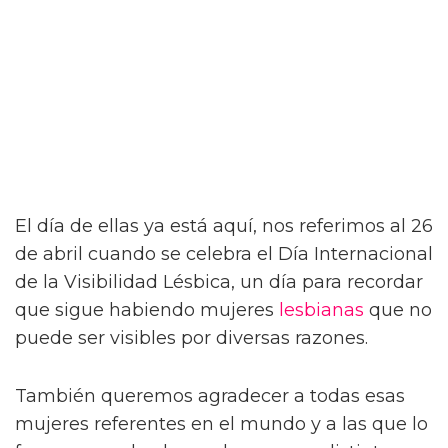
El día de ellas ya está aquí, nos referimos al 26
de abril cuando se celebra el Día Internacional
de la Visibilidad Lésbica, un día para recordar
que sigue habiendo mujeres
lesbianas
que no
puede ser visibles por diversas razones.
También queremos agradecer a todas esas
mujeres referentes en el mundo y a las que lo