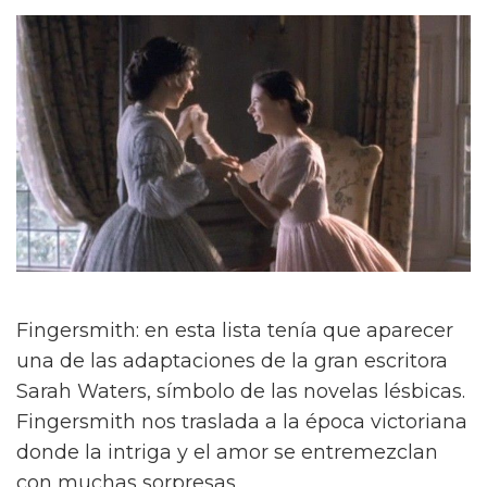
Fingersmith: en esta lista tenía que aparecer
una de las adaptaciones de la gran escritora
Sarah Waters, símbolo de las novelas lésbicas.
Fingersmith nos traslada a la época victoriana
donde la intriga y el amor se entremezclan
con muchas sorpresas.