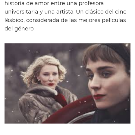
historia de amor entre una profesora
universitaria y una artista. Un clásico del cine
lésbico, considerada de las mejores películas
del género.