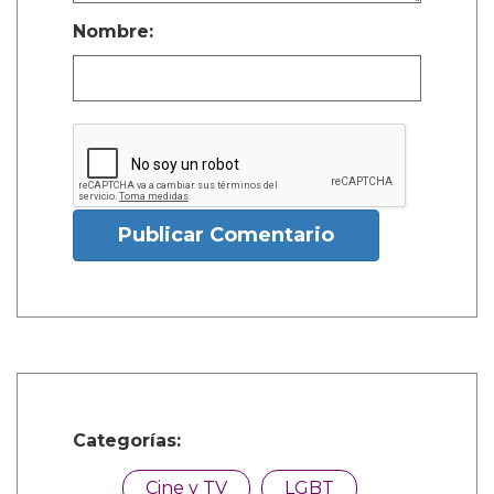
Nombre:
Publicar Comentario
Categorías:
Cine y TV
LGBT