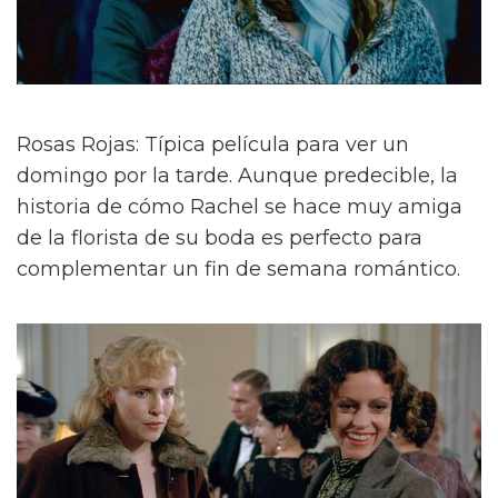
Rosas Rojas: Típica película para ver un
domingo por la tarde. Aunque predecible, la
historia de cómo Rachel se hace muy amiga
de la florista de su boda es perfecto para
complementar un fin de semana romántico.