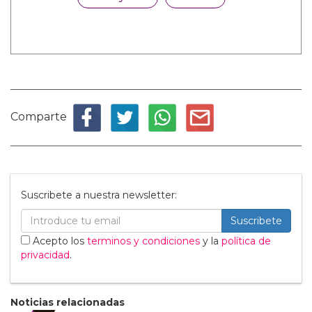
Comparte
Suscribete a nuestra newsletter:
Suscribete
Acepto los
terminos y condiciones
y la
política de
privacidad
.
Noticias relacionadas