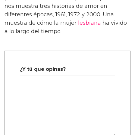
nos muestra tres historias de amor en
diferentes épocas, 1961, 1972 y 2000. Una
muestra de cómo la mujer
lesbiana
ha vivido
a lo largo del tiempo.
¿Y tú que opinas?