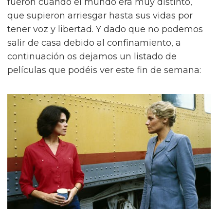
fueron cuando el mundo era muy distinto,
que supieron arriesgar hasta sus vidas por
tener voz y libertad. Y dado que no podemos
salir de casa debido al confinamiento, a
continuación os dejamos un listado de
películas que podéis ver este fin de semana: