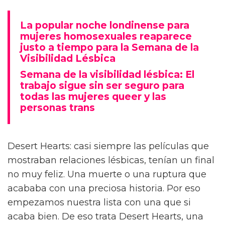
La popular noche londinense para
mujeres homosexuales reaparece
justo a tiempo para la Semana de la
Visibilidad Lésbica
Semana de la visibilidad lésbica: El
trabajo sigue sin ser seguro para
todas las mujeres queer y las
personas trans
Desert Hearts: casi siempre las películas que
mostraban relaciones lésbicas, tenían un final
no muy feliz. Una muerte o una ruptura que
acababa con una preciosa historia. Por eso
empezamos nuestra lista con una que si
acaba bien. De eso trata Desert Hearts, una