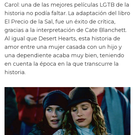
Carol: una de las mejores películas LGTB de la
historia no podía faltar. La adaptación del libro
El Precio de la Sal, fue un éxito de crítica,
gracias a la interpretación de Cate Blanchett.
Al igual que Desert Hearts, esta historia de
amor entre una mujer casada con un hijo y
una dependiente acaba muy bien, teniendo
en cuenta la época en la que transcurre la
historia.