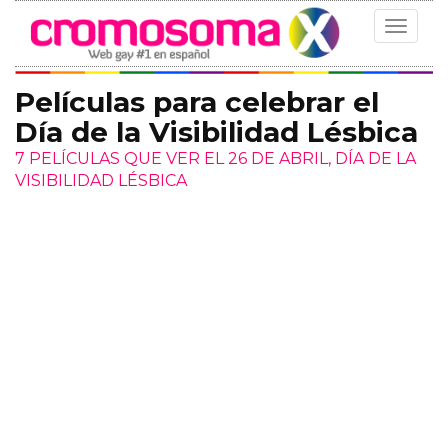
Toggle
navigat
Películas para celebrar el
Día de la Visibilidad Lésbica
7 PELÍCULAS QUE VER EL 26 DE ABRIL, DÍA DE LA
VISIBILIDAD LÉSBICA