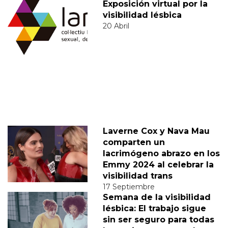
Exposición virtual por la
visibilidad lésbica
20 Abril
Laverne Cox y Nava Mau
comparten un
lacrimógeno abrazo en los
Emmy 2024 al celebrar la
visibilidad trans
17 Septiembre
Semana de la visibilidad
lésbica: El trabajo sigue
sin ser seguro para todas