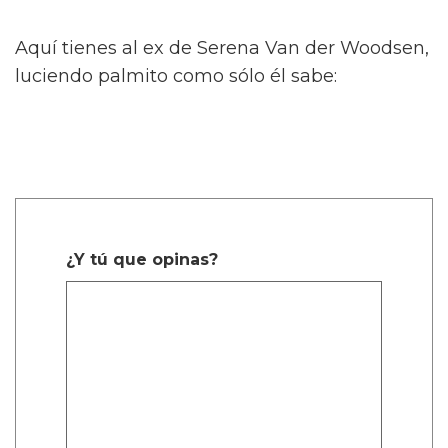
Aquí tienes al ex de Serena Van der Woodsen,
luciendo palmito como sólo él sabe:
¿Y tú que opinas?