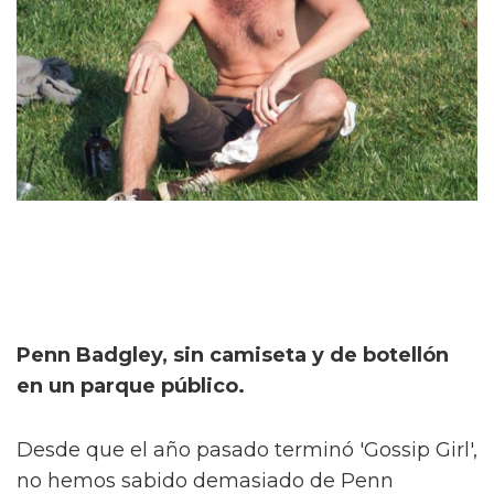
Penn Badgley, sin camiseta y de botellón
en un parque público.
Desde que el año pasado terminó 'Gossip Girl',
no hemos sabido demasiado de Penn