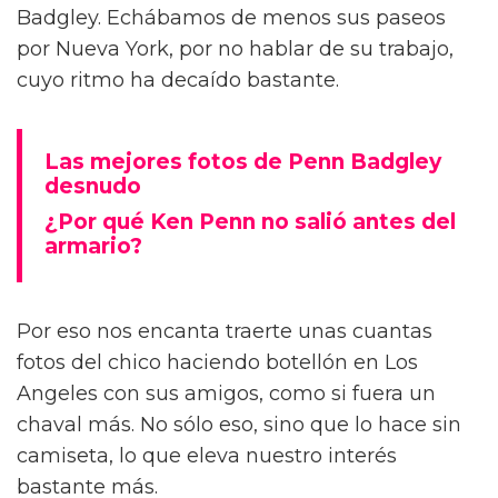
Badgley. Echábamos de menos sus paseos
por Nueva York, por no hablar de su trabajo,
cuyo ritmo ha decaído bastante.
Las mejores fotos de Penn Badgley
desnudo
¿Por qué Ken Penn no salió antes del
armario?
Por eso nos encanta traerte unas cuantas
fotos del chico haciendo botellón en Los
Angeles con sus amigos, como si fuera un
chaval más. No sólo eso, sino que lo hace sin
camiseta, lo que eleva nuestro interés
bastante más.