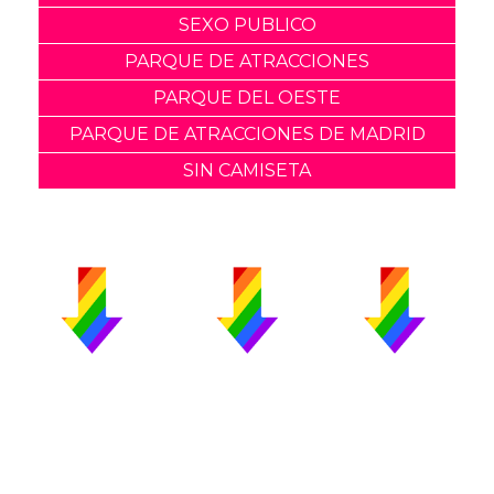
SEXO PUBLICO
PARQUE DE ATRACCIONES
PARQUE DEL OESTE
PARQUE DE ATRACCIONES DE MADRID
SIN CAMISETA