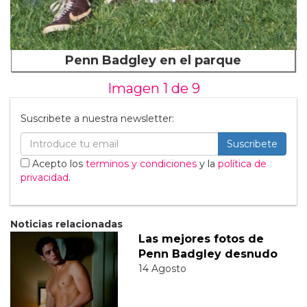
Penn Badgley en el parque
Imagen 1 de
9
Suscribete a nuestra newsletter:
Suscribete
Acepto los
terminos y condiciones
y la
política de
privacidad
.
Noticias relacionadas
Las mejores fotos de
Penn Badgley desnudo
14 Agosto