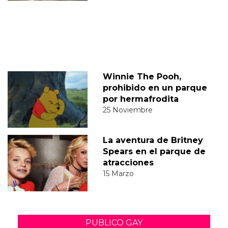
Winnie The Pooh,
prohibido en un parque
por hermafrodita
25 Noviembre
La aventura de Britney
Spears en el parque de
atracciones
15 Marzo
PUBLICO GAY