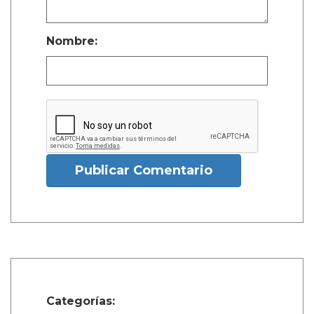
Nombre:
Publicar Comentario
Categorías: