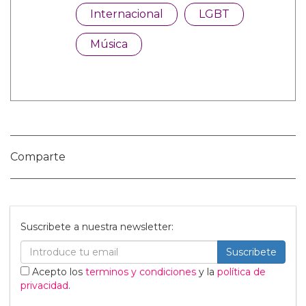
Categorías:
Internacional
LGBT
Música
Comparte
Suscribete a nuestra newsletter: