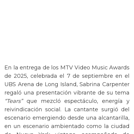
En la entrega de los MTV Video Music Awards
de 2025, celebrada el 7 de septiembre en el
UBS Arena de Long Island, Sabrina Carpenter
regaló una presentación vibrante de su tema
“Tears”
que mezcló espectáculo, energía y
reivindicación social. La cantante surgió del
escenario emergiendo desde una alcantarilla,
en un escenario ambientado como la ciudad