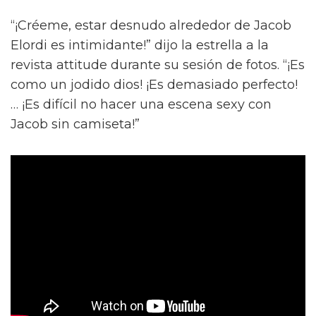
“¡Créeme, estar desnudo alrededor de Jacob
Elordi es intimidante!” dijo la estrella a la
revista attitude durante su sesión de fotos. “¡Es
como un jodido dios! ¡Es demasiado perfecto!
… ¡Es difícil no hacer una escena sexy con
Jacob sin camiseta!”