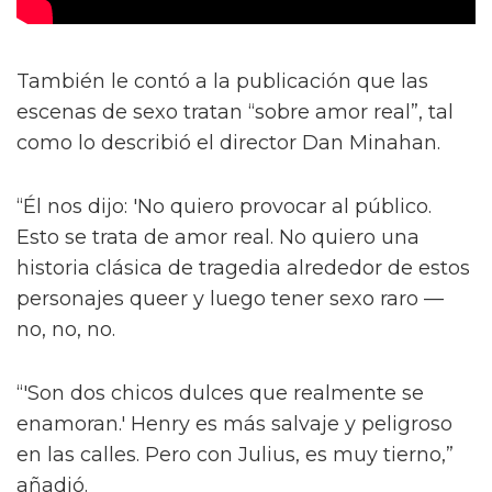
También le contó a la publicación que las
escenas de sexo tratan “sobre amor real”, tal
como lo describió el director Dan Minahan.
“Él nos dijo: 'No quiero provocar al público.
Esto se trata de amor real. No quiero una
historia clásica de tragedia alrededor de estos
personajes queer y luego tener sexo raro —
no, no, no.
“'Son dos chicos dulces que realmente se
enamoran.' Henry es más salvaje y peligroso
en las calles. Pero con Julius, es muy tierno,”
añadió.