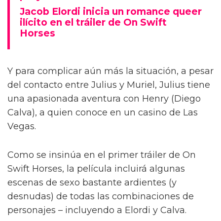
Jacob Elordi inicia un romance queer
ilícito en el tráiler de On Swift
Horses
Y para complicar aún más la situación, a pesar
del contacto entre Julius y Muriel, Julius tiene
una apasionada aventura con Henry (Diego
Calva), a quien conoce en un casino de Las
Vegas.
Como se insinúa en el primer tráiler de On
Swift Horses, la película incluirá algunas
escenas de sexo bastante ardientes (y
desnudas) de todas las combinaciones de
personajes – incluyendo a Elordi y Calva.