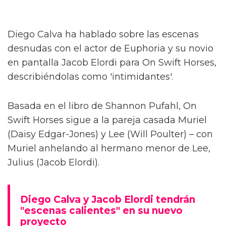
Diego Calva ha hablado sobre las escenas
desnudas con el actor de Euphoria y su novio
en pantalla Jacob Elordi para On Swift Horses,
describiéndolas como 'intimidantes'.
Basada en el libro de Shannon Pufahl, On
Swift Horses sigue a la pareja casada Muriel
(Daisy Edgar-Jones) y Lee (Will Poulter) – con
Muriel anhelando al hermano menor de Lee,
Julius (Jacob Elordi).
Diego Calva y Jacob Elordi tendrán
"escenas calientes" en su nuevo
proyecto