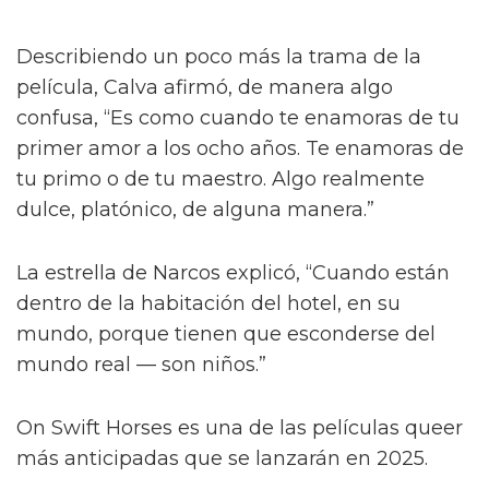
Describiendo un poco más la trama de la
película, Calva afirmó, de manera algo
confusa, “Es como cuando te enamoras de tu
primer amor a los ocho años. Te enamoras de
tu primo o de tu maestro. Algo realmente
dulce, platónico, de alguna manera.”
La estrella de Narcos explicó, “Cuando están
dentro de la habitación del hotel, en su
mundo, porque tienen que esconderse del
mundo real — son niños.”
On Swift Horses es una de las películas queer
más anticipadas que se lanzarán en 2025.