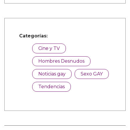
Categorías:
Cine y TV
Hombres Desnudos
Noticias gay
Sexo GAY
Tendencias