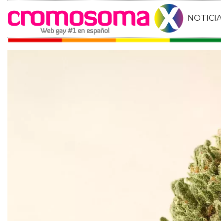
NOTICI