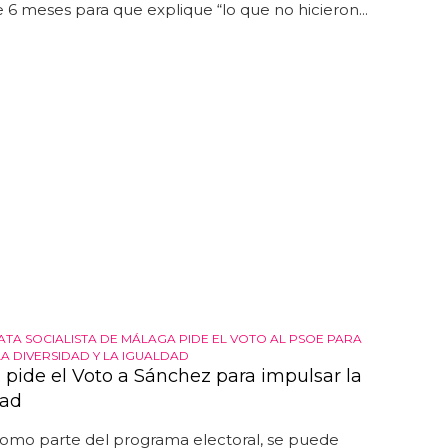
 6 meses para que explique “lo que no hicieron...
ATA SOCIALISTA DE MÁLAGA PIDE EL VOTO AL PSOE PARA
A DIVERSIDAD Y LA IGUALDAD
 pide el Voto a Sánchez para impulsar la
dad
como parte del programa electoral, se puede