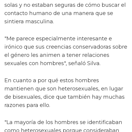
solas y no estaban seguras de cómo buscar el
contacto humano de una manera que se
sintiera masculina.
"Me parece especialmente interesante e
irónico que sus creencias conservadoras sobre
el género les animen a tener relaciones
sexuales con hombres", señaló Silva.
En cuanto a por qué estos hombres
mantienen que son heterosexuales, en lugar
de bisexuales, dice que también hay muchas
razones para ello.
"La mayoría de los hombres se identificaban
como heterosexuales porque consideraban