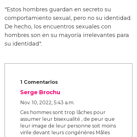
"Estos hombres guardan en secreto su
comportamiento sexual, pero no su identidad.
De hecho, los encuentros sexuales con
hombres son en su mayoría irrelevantes para
su identidad".
1 Comentarios
Serge Brochu
Nov. 10, 2022, 5:43 a.m.
Ces hommes sont trop lâches pour
assumer leur bisexualité , de peur que
leur image de leur personne soit moins
virile devant leurs congénères Mâles