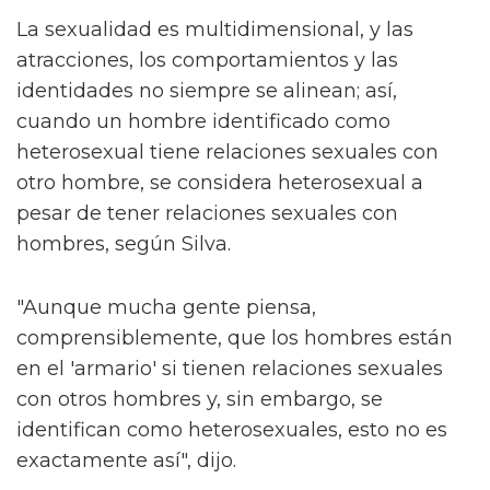
La sexualidad es multidimensional, y las
atracciones, los comportamientos y las
identidades no siempre se alinean; así,
cuando un hombre identificado como
heterosexual tiene relaciones sexuales con
otro hombre, se considera heterosexual a
pesar de tener relaciones sexuales con
hombres, según Silva.
"Aunque mucha gente piensa,
comprensiblemente, que los hombres están
en el 'armario' si tienen relaciones sexuales
con otros hombres y, sin embargo, se
identifican como heterosexuales, esto no es
exactamente así", dijo.