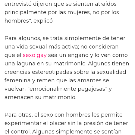
entrevisté dijeron que se sienten atraídos
principalmente por las mujeres, no por los
hombres", explicó.
Para algunos, se trata simplemente de tener
una vida sexual más activa; no consideran
que el
sexo gay
sea un engaño y lo ven como
una laguna en su matrimonio. Algunos tienen
creencias estereotipadas sobre la sexualidad
femenina y temen que las amantes se
vuelvan "emocionalmente pegajosas" y
amenacen su matrimonio.
Para otras, el sexo con hombres les permite
experimentar el placer sin la presión de tener
el control. Algunas simplemente se sentían