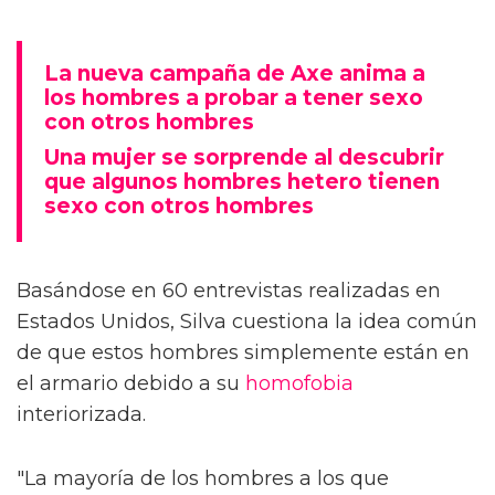
La nueva campaña de Axe anima a
los hombres a probar a tener sexo
con otros hombres
Una mujer se sorprende al descubrir
que algunos hombres hetero tienen
sexo con otros hombres
Basándose en 60 entrevistas realizadas en
Estados Unidos, Silva cuestiona la idea común
de que estos hombres simplemente están en
el armario debido a su
homofobia
interiorizada.
"La mayoría de los hombres a los que