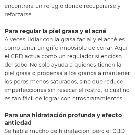
encontrara un refugio donde recuperarse y
reforzarse.
Para regular la piel grasa y el acné
A veces, lidiar con la grasa facial y el acné es
como tener un grifo imposible de cerrar. Aquí,
el CBD actúa como un regulador silencioso
del sebo. No solo ayuda a quienes tienen la
piel grasa o propensa a los granos a mantener
los poros menos saturados, sino que reduce
imperfecciones sin resecar el rostro, lo cual no
es tan fácil de lograr con otros tratamientos.
Para una hidratación profunda y efecto
antiedad
Se habla mucho de hidratación, pero el CBD