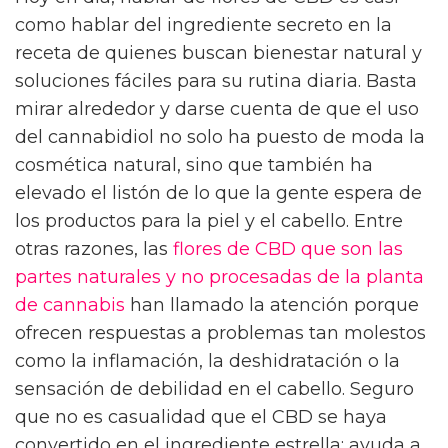
como hablar del ingrediente secreto en la
receta de quienes buscan bienestar natural y
soluciones fáciles para su rutina diaria. Basta
mirar alrededor y darse cuenta de que el uso
del cannabidiol no solo ha puesto de moda la
cosmética natural, sino que también ha
elevado el listón de lo que la gente espera de
los productos para la piel y el cabello. Entre
otras razones, las
flores de CBD que son las
partes naturales y no procesadas de la planta
de cannabis
han llamado la atención porque
ofrecen respuestas a problemas tan molestos
como la inflamación, la deshidratación o la
sensación de debilidad en el cabello. Seguro
que no es casualidad que el CBD se haya
convertido en el ingrediente estrella: ayuda a