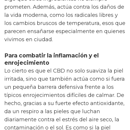
prometen. Además, actúa contra los daños de
la vida moderna, como los radicales libres y
los cambios bruscos de temperatura, esos que
parecen ensañarse especialmente en quienes
vivimos en ciudad.
Para combatir la inflamación y el
enrojecimiento
Lo cierto es que el CBD no solo suaviza la piel
irritada, sino que también actúa como si fuera
un pequeña barrera defensiva frente a los
típicos enrojecimientos difíciles de calmar. De
hecho, gracias a su fuerte efecto antioxidante,
da un respiro a las pieles que luchan
diariamente contra el estrés del aire seco, la
contaminación o el sol. Es como si la piel