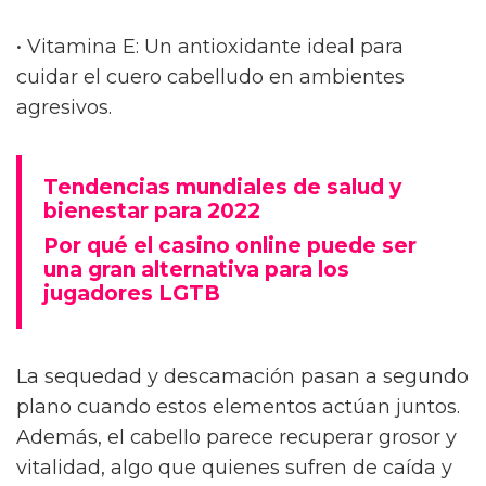
• Vitamina E: Un antioxidante ideal para
cuidar el cuero cabelludo en ambientes
agresivos.
Tendencias mundiales de salud y
bienestar para 2022
Por qué el casino online puede ser
una gran alternativa para los
jugadores LGTB
La sequedad y descamación pasan a segundo
plano cuando estos elementos actúan juntos.
Además, el cabello parece recuperar grosor y
vitalidad, algo que quienes sufren de caída y