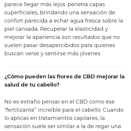
parece llegar más lejos: penetra capas
superficiales, brindando una sensación de
confort parecida a echar agua fresca sobre la
piel cansada. Recuperar la elasticidad y
mejorar la apariencia son resultados que no
suelen pasar desapercibidos para quienes
buscan verse y sentirse más jóvenes.
¿Cómo pueden las flores de CBD mejorar la
salud de tu cabello?
No es extraño pensar en el CBD como ese
“fertilizante” increíble para el cabello. Cuando
lo aplicas en tratamientos capilares, la
sensación suele ser similar a la de regar una