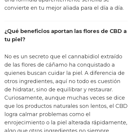
convierte en tu mejor aliada para el día a día.
¿Qué beneficios aportan las flores de CBD a
tu piel?
No es un secreto que el cannabidiol extraído
de las flores de cáñamo ha conquistado a
quienes buscan cuidar la piel. A diferencia de
otros ingredientes, aquí no todo es cuestión
de hidratar, sino de equilibrar y restaurar.
Curiosamente, aunque muchas veces se dice
que los productos naturales son lentos, el CBD
logra calmar problemas como el
enrojecimiento o la piel alterada rápidamente,
algo que otros ingredientes no siempre