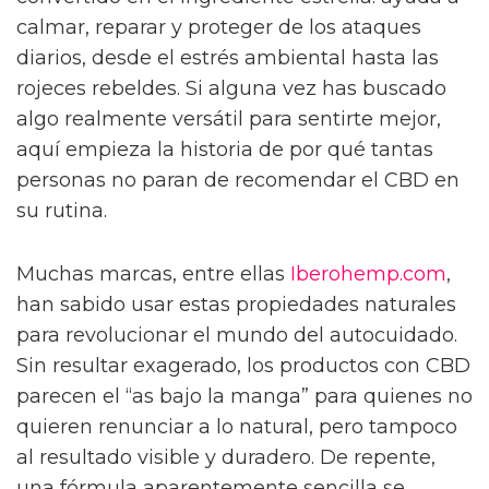
calmar, reparar y proteger de los ataques
diarios, desde el estrés ambiental hasta las
rojeces rebeldes. Si alguna vez has buscado
algo realmente versátil para sentirte mejor,
aquí empieza la historia de por qué tantas
personas no paran de recomendar el CBD en
su rutina.
Muchas marcas, entre ellas
Iberohemp.com
,
han sabido usar estas propiedades naturales
para revolucionar el mundo del autocuidado.
Sin resultar exagerado, los productos con CBD
parecen el “as bajo la manga” para quienes no
quieren renunciar a lo natural, pero tampoco
al resultado visible y duradero. De repente,
una fórmula aparentemente sencilla se