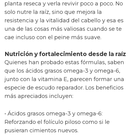
planta reseca y verla revivir poco a poco. No
solo nutre la raíz, sino que mejora la
resistencia y la vitalidad del cabello y esa es
una de las cosas más valiosas cuando se te
cae incluso con el peine más suave.
Nutrición y fortalecimiento desde la raíz
Quienes han probado estas fórmulas, saben
que los ácidos grasos omega-3 y omega-6,
junto con la vitamina E, parecen formar una
especie de escudo reparador. Los beneficios
más apreciados incluyen:
• Ácidos grasos omega-3 y omega-6:
Reforzando el folículo piloso como si le
pusieran cimientos nuevos.