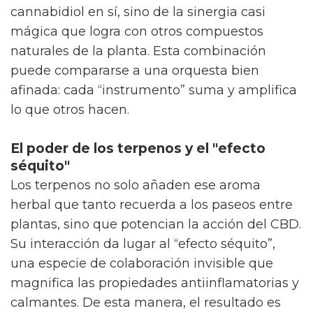
cannabidiol en sí, sino de la sinergia casi
mágica que logra con otros compuestos
naturales de la planta. Esta combinación
puede compararse a una orquesta bien
afinada: cada “instrumento” suma y amplifica
lo que otros hacen.
El poder de los terpenos y el "efecto
séquito"
Los terpenos no solo añaden ese aroma
herbal que tanto recuerda a los paseos entre
plantas, sino que potencian la acción del CBD.
Su interacción da lugar al “efecto séquito”,
una especie de colaboración invisible que
magnifica las propiedades antiinflamatorias y
calmantes. De esta manera, el resultado es