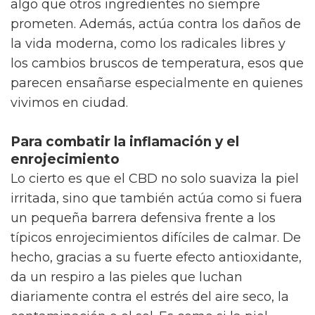
algo que otros ingredientes no siempre
prometen. Además, actúa contra los daños de
la vida moderna, como los radicales libres y
los cambios bruscos de temperatura, esos que
parecen ensañarse especialmente en quienes
vivimos en ciudad.
Para combatir la inflamación y el
enrojecimiento
Lo cierto es que el CBD no solo suaviza la piel
irritada, sino que también actúa como si fuera
un pequeña barrera defensiva frente a los
típicos enrojecimientos difíciles de calmar. De
hecho, gracias a su fuerte efecto antioxidante,
da un respiro a las pieles que luchan
diariamente contra el estrés del aire seco, la