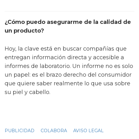
¿Cómo puedo asegurarme de la calidad de
un producto?
Hoy, la clave está en buscar compañías que
entregan información directa y accesible a
informes de laboratorio. Un informe no es solo
un papel: es el brazo derecho del consumidor
que quiere saber realmente lo que usa sobre
su piel y cabello.
PUBLICIDAD
COLABORA
AVISO LEGAL