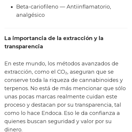
Beta-cariofileno — Antiinflamatorio,
analgésico
La importancia de la extracción y la
transparencia
En este mundo, los métodos avanzados de
extracción, como el CO₂, aseguran que se
conserve toda la riqueza de cannabinoides y
terpenos. No está de más mencionar que sólo
unas pocas marcas realmente cuidan este
proceso y destacan por su transparencia, tal
como lo hace Endoca. Eso le da confianza a
quienes buscan seguridad y valor por su
dinero.