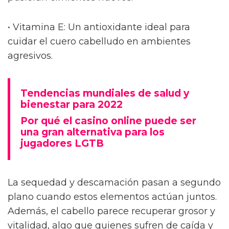
• Vitamina E: Un antioxidante ideal para
cuidar el cuero cabelludo en ambientes
agresivos.
Tendencias mundiales de salud y
bienestar para 2022
Por qué el casino online puede ser
una gran alternativa para los
jugadores LGTB
La sequedad y descamación pasan a segundo
plano cuando estos elementos actúan juntos.
Además, el cabello parece recuperar grosor y
vitalidad, algo que quienes sufren de caída y