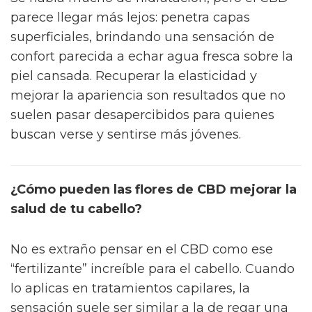
parece llegar más lejos: penetra capas
superficiales, brindando una sensación de
confort parecida a echar agua fresca sobre la
piel cansada. Recuperar la elasticidad y
mejorar la apariencia son resultados que no
suelen pasar desapercibidos para quienes
buscan verse y sentirse más jóvenes.
¿Cómo pueden las flores de CBD mejorar la
salud de tu cabello?
No es extraño pensar en el CBD como ese
“fertilizante” increíble para el cabello. Cuando
lo aplicas en tratamientos capilares, la
sensación suele ser similar a la de regar una