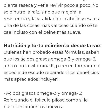
planta reseca y verla revivir poco a poco. No
solo nutre la raíz, sino que mejora la
resistencia y la vitalidad del cabello y esa es
una de las cosas más valiosas cuando se te
cae incluso con el peine más suave.
Nutrición y fortalecimiento desde la raíz
Quienes han probado estas fórmulas, saben
que los ácidos grasos omega-3 y omega-6,
junto con la vitamina E, parecen formar una
especie de escudo reparador. Los beneficios
más apreciados incluyen:
• Ácidos grasos omega-3 y omega-6:
Reforzando el folículo piloso como si le
pusieran cimientos nuevos.