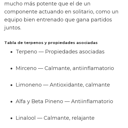
mucho más potente que el de un
componente actuando en solitario, como un
equipo bien entrenado que gana partidos
juntos.
Tabla de terpenos y propiedades asociadas
Terpeno — Propiedades asociadas
Mirceno — Calmante, antiinflamatorio
Limoneno — Antioxidante, calmante
Alfa y Beta Pineno — Antiinflamatorio
Linalool — Calmante, relajante