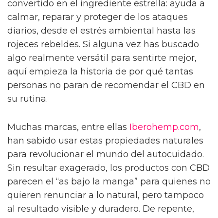
convertido en el ingrediente estrella: ayuda a
calmar, reparar y proteger de los ataques
diarios, desde el estrés ambiental hasta las
rojeces rebeldes. Si alguna vez has buscado
algo realmente versátil para sentirte mejor,
aquí empieza la historia de por qué tantas
personas no paran de recomendar el CBD en
su rutina.
Muchas marcas, entre ellas
Iberohemp.com
,
han sabido usar estas propiedades naturales
para revolucionar el mundo del autocuidado.
Sin resultar exagerado, los productos con CBD
parecen el “as bajo la manga” para quienes no
quieren renunciar a lo natural, pero tampoco
al resultado visible y duradero. De repente,