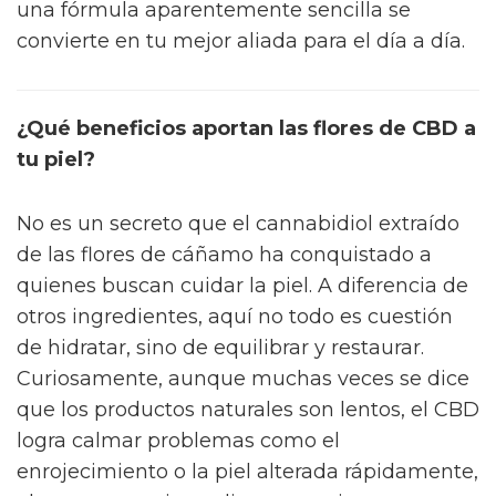
una fórmula aparentemente sencilla se
convierte en tu mejor aliada para el día a día.
¿Qué beneficios aportan las flores de CBD a
tu piel?
No es un secreto que el cannabidiol extraído
de las flores de cáñamo ha conquistado a
quienes buscan cuidar la piel. A diferencia de
otros ingredientes, aquí no todo es cuestión
de hidratar, sino de equilibrar y restaurar.
Curiosamente, aunque muchas veces se dice
que los productos naturales son lentos, el CBD
logra calmar problemas como el
enrojecimiento o la piel alterada rápidamente,