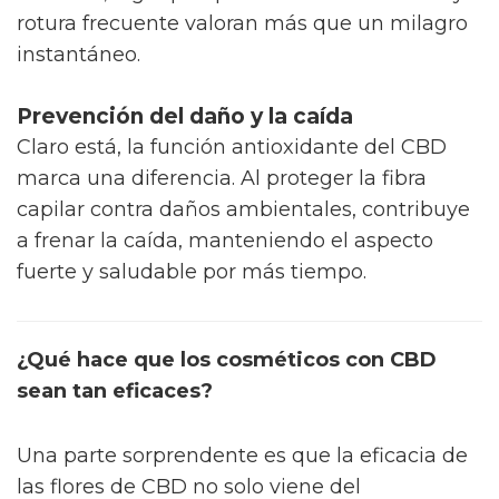
rotura frecuente valoran más que un milagro
instantáneo.
Prevención del daño y la caída
Claro está, la función antioxidante del CBD
marca una diferencia. Al proteger la fibra
capilar contra daños ambientales, contribuye
a frenar la caída, manteniendo el aspecto
fuerte y saludable por más tiempo.
¿Qué hace que los cosméticos con CBD
sean tan eficaces?
Una parte sorprendente es que la eficacia de
las flores de CBD no solo viene del