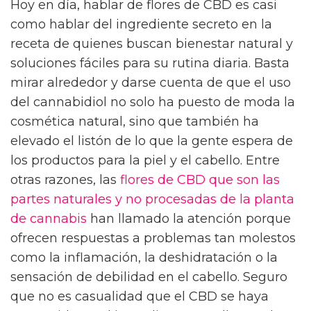
Hoy en día, hablar de flores de CBD es casi
como hablar del ingrediente secreto en la
receta de quienes buscan bienestar natural y
soluciones fáciles para su rutina diaria. Basta
mirar alrededor y darse cuenta de que el uso
del cannabidiol no solo ha puesto de moda la
cosmética natural, sino que también ha
elevado el listón de lo que la gente espera de
los productos para la piel y el cabello. Entre
otras razones, las
flores de CBD que son las
partes naturales y no procesadas de la planta
de cannabis
han llamado la atención porque
ofrecen respuestas a problemas tan molestos
como la inflamación, la deshidratación o la
sensación de debilidad en el cabello. Seguro
que no es casualidad que el CBD se haya