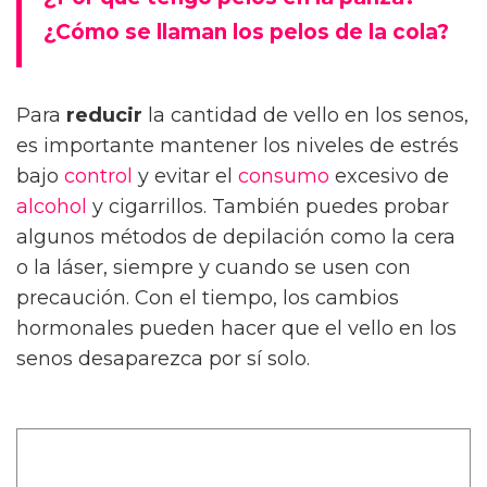
¿Cómo se llaman los pelos de la cola?
Para
reducir
la cantidad de vello en los senos,
es importante mantener los niveles de estrés
bajo
control
y evitar el
consumo
excesivo de
alcohol
y cigarrillos. También puedes probar
algunos métodos de depilación como la cera
o la láser, siempre y cuando se usen con
precaución. Con el tiempo, los cambios
hormonales pueden hacer que el vello en los
senos desaparezca por sí solo.