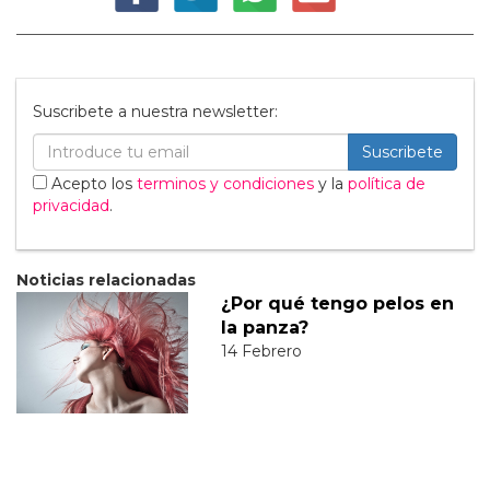
Suscribete a nuestra newsletter:
Suscribete
Acepto los
terminos y condiciones
y la
política de
privacidad
.
Noticias relacionadas
¿Por qué tengo pelos en
la panza?
14 Febrero