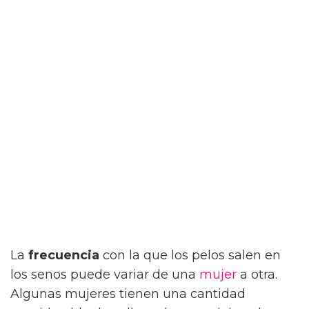
La
frecuencia
con la que los pelos salen en
los senos puede variar de una
mujer
a otra.
Algunas mujeres tienen una cantidad