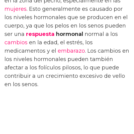
en la zona del pecho, especialmente en las
mujeres
. Esto generalmente es causado por
los niveles hormonales que se producen en el
cuerpo, ya que los pelos en los senos pueden
ser una
respuesta
hormonal
normal a los
cambios
en la edad, el estrés, los
medicamentos y el
embarazo
. Los cambios en
los niveles hormonales pueden también
afectar a los folículos pilosos, lo que puede
contribuir a un crecimiento excesivo de vello
en los senos.