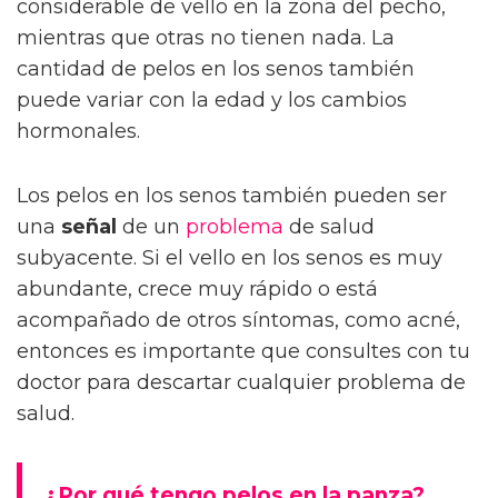
considerable de vello en la zona del pecho,
mientras que otras no tienen nada. La
cantidad de pelos en los senos también
puede variar con la edad y los cambios
hormonales.
Los pelos en los senos también pueden ser
una
señal
de un
problema
de salud
subyacente. Si el vello en los senos es muy
abundante, crece muy rápido o está
acompañado de otros síntomas, como acné,
entonces es importante que consultes con tu
doctor para descartar cualquier problema de
salud.
¿Por qué tengo pelos en la panza?