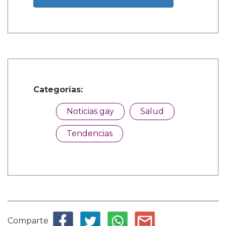
Categorías:
Noticias gay
Salud
Tendencias
Comparte