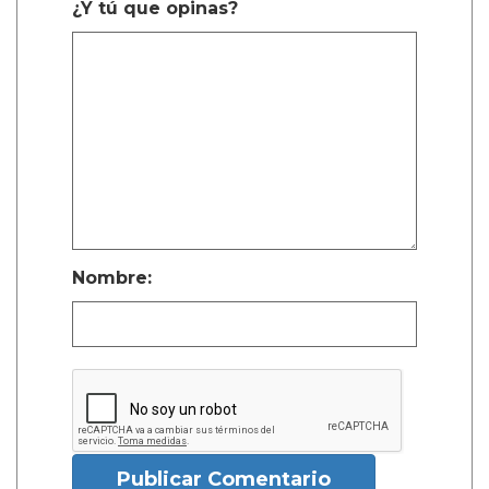
¿Y tú que opinas?
Nombre:
Publicar Comentario