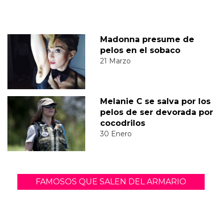
Madonna presume de
pelos en el sobaco
21 Marzo
Melanie C se salva por los
pelos de ser devorada por
cocodrilos
30 Enero
FAMOSOS QUE SALEN DEL ARMARIO