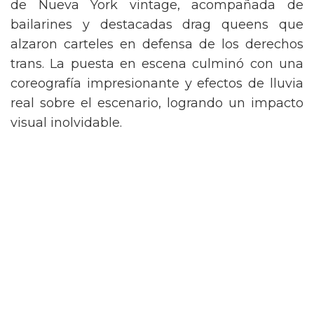
de Nueva York vintage, acompañada de
bailarines y destacadas drag queens que
alzaron carteles en defensa de los derechos
trans. La puesta en escena culminó con una
coreografía impresionante y efectos de lluvia
real sobre el escenario, logrando un impacto
visual inolvidable.