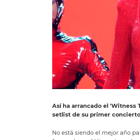
Así ha arrancado el 'Witness 
setlist de su primer concierto
No está siendo el mejor año pa