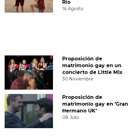
Río
16 Agosto
Proposición de
matrimonio gay en un
concierto de Little Mix
30 Noviembre
Proposición de
matrimonio gay en 'Gran
Hermano UK'
08 Julio