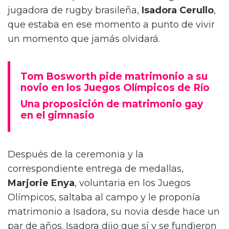
jugadora de rugby brasileña,
Isadora Cerullo
,
que estaba en ese momento a punto de vivir
un momento que jamás olvidará.
Tom Bosworth pide matrimonio a su
novio en los Juegos Olímpicos de Río
Una proposición de matrimonio gay
en el gimnasio
Después de la ceremonia y la
correspondiente entrega de medallas,
Marjorie Enya
, voluntaria en los Juegos
Olímpicos, saltaba al campo y le proponía
matrimonio a Isadora, su novia desde hace un
par de años. Isadora dijo que sí y se fundieron