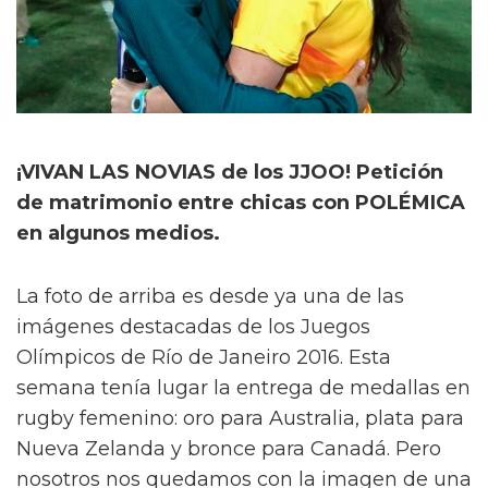
¡VIVAN LAS NOVIAS de los JJOO! Petición
de matrimonio entre chicas con POLÉMICA
en algunos medios.
La foto de arriba es desde ya una de las
imágenes destacadas de los Juegos
Olímpicos de Río de Janeiro 2016. Esta
semana tenía lugar la entrega de medallas en
rugby femenino: oro para Australia, plata para
Nueva Zelanda y bronce para Canadá. Pero
nosotros nos quedamos con la imagen de una