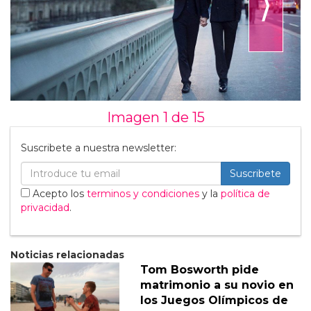
⟩
Imagen 1 de
15
Suscribete a nuestra newsletter:
Suscribete
Acepto los
terminos y condiciones
y la
política de
privacidad
.
Noticias relacionadas
Tom Bosworth pide
matrimonio a su novio en
los Juegos Olímpicos de