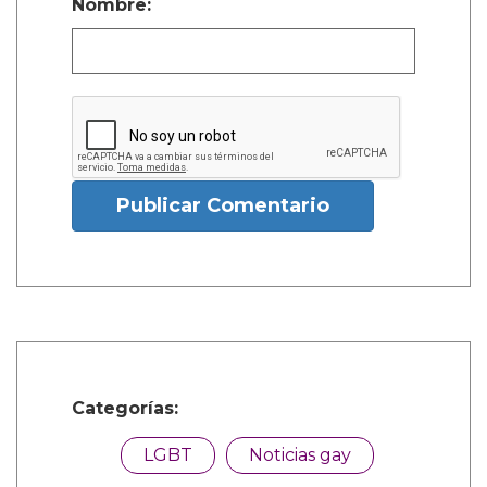
Nombre:
Publicar Comentario
Categorías:
LGBT
Noticias gay