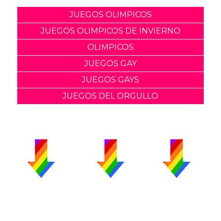
JUEGOS OLIMPICOS
JUEGOS OLIMPICOS DE INVIERNO
OLIMPICOS
JUEGOS GAY
JUEGOS GAYS
JUEGOS DEL ORGULLO