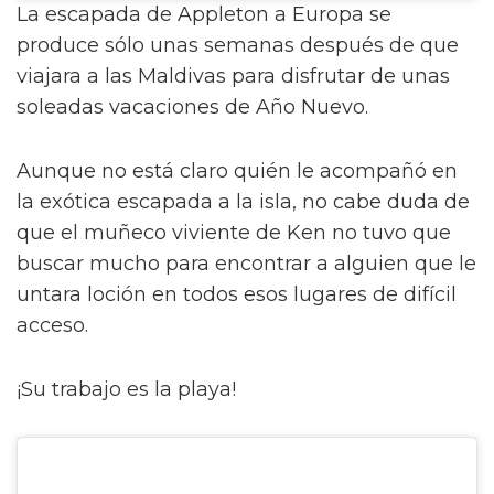
La escapada de Appleton a Europa se
produce sólo unas semanas después de que
viajara a las Maldivas para disfrutar de unas
soleadas vacaciones de Año Nuevo.
Aunque no está claro quién le acompañó en
la exótica escapada a la isla, no cabe duda de
que el muñeco viviente de Ken no tuvo que
buscar mucho para encontrar a alguien que le
untara loción en todos esos lugares de difícil
acceso.
¡Su trabajo es la playa!