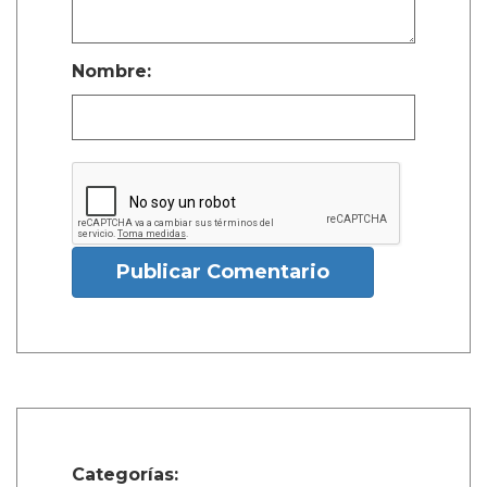
Nombre:
Publicar Comentario
Categorías: