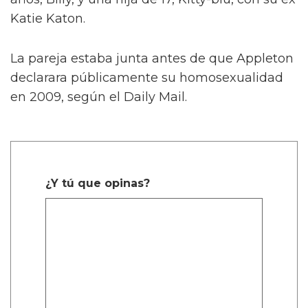
Katie Katon.
La pareja estaba junta antes de que Appleton
declarara públicamente su homosexualidad
en 2009, según el Daily Mail.
¿Y tú que opinas?