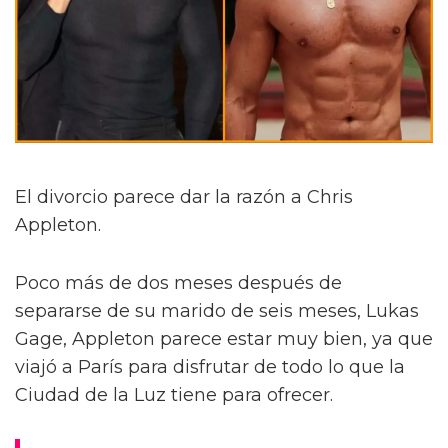
El divorcio parece dar la razón a Chris
Appleton.
Poco más de dos meses después de
separarse de su marido de seis meses, Lukas
Gage, Appleton parece estar muy bien, ya que
viajó a París para disfrutar de todo lo que la
Ciudad de la Luz tiene para ofrecer.