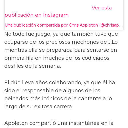
Ver esta
publicación en Instagram
Una publicación compartida por Chris Appleton (@chrisappleton1)
No todo fue juego, ya que también tuvo que
ocuparse de los preciosos mechones de J.Lo
mientras ella se preparaba para sentarse en
primera fila en muchos de los codiciados
desfiles de la semana.
El dúo lleva años colaborando, ya que él ha
sido el responsable de algunos de los
peinados más icónicos de la cantante a lo
largo de su exitosa carrera.
Appleton compartió una instantánea en la