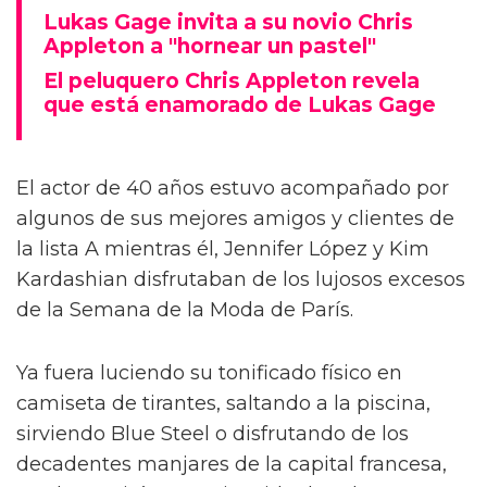
Lukas Gage invita a su novio Chris
Appleton a "hornear un pastel"
El peluquero Chris Appleton revela
que está enamorado de Lukas Gage
El actor de 40 años estuvo acompañado por
algunos de sus mejores amigos y clientes de
la lista A mientras él, Jennifer López y Kim
Kardashian disfrutaban de los lujosos excesos
de la Semana de la Moda de París.
Ya fuera luciendo su tonificado físico en
camiseta de tirantes, saltando a la piscina,
sirviendo Blue Steel o disfrutando de los
decadentes manjares de la capital francesa,