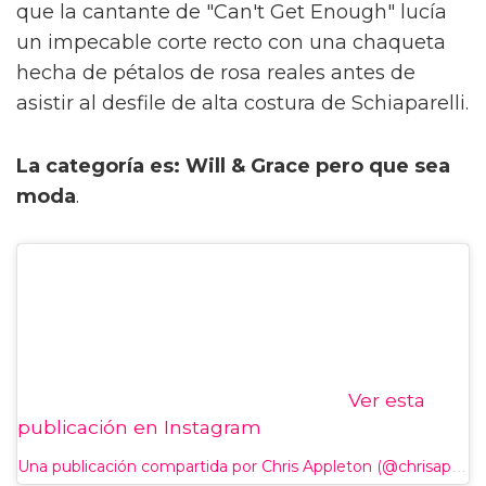
que la cantante de "Can't Get Enough" lucía
un impecable corte recto con una chaqueta
hecha de pétalos de rosa reales antes de
asistir al desfile de alta costura de Schiaparelli.
La categoría es: Will & Grace pero que sea
moda
.
Ver esta
publicación en Instagram
Una publicación compartida por Chris Appleton (@chrisappleton1)