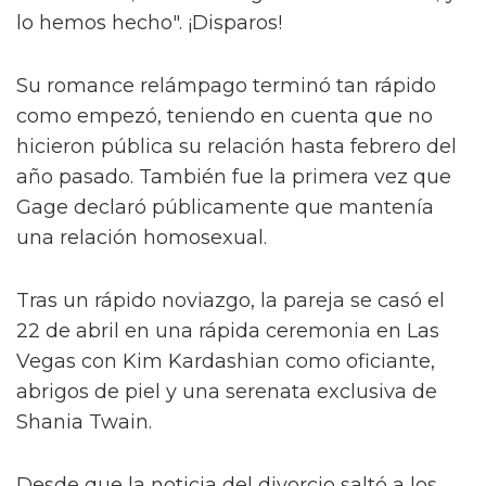
lo hemos hecho". ¡Disparos!
Su romance relámpago terminó tan rápido
como empezó, teniendo en cuenta que no
hicieron pública su relación hasta febrero del
año pasado. También fue la primera vez que
Gage declaró públicamente que mantenía
una relación homosexual.
Tras un rápido noviazgo, la pareja se casó el
22 de abril en una rápida ceremonia en Las
Vegas con Kim Kardashian como oficiante,
abrigos de piel y una serenata exclusiva de
Shania Twain.
Desde que la noticia del divorcio saltó a los