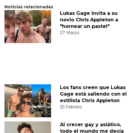
Noticias relacionadas
Lukas Gage invita a su
novio Chris Appleton a
"hornear un pastel"
27 Marzo
Los fans creen que Lukas
Gage está saliendo con el
estilista Chris Appleton
25 Febrero
Al crecer gay y asiático,
todo el mundo me decía