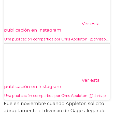
Ver esta
publicación en Instagram
Una publicación compartida por Chris Appleton (@chrisappleton1)
Ver esta
publicación en Instagram
Una publicación compartida por Chris Appleton (@chrisappleton1)
Fue en noviembre cuando Appleton solicitó
abruptamente el divorcio de Gage alegando