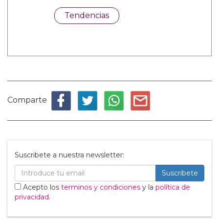
Tendencias
Comparte
Suscribete a nuestra newsletter:
Suscribete
Acepto los
terminos y condiciones
y la
política de
privacidad
.