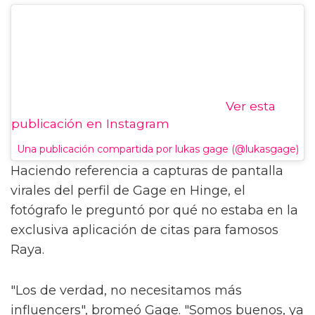
Ver esta
publicación en Instagram
Una publicación compartida por lukas gage (@lukasgage)
Haciendo referencia a capturas de pantalla
virales del perfil de Gage en Hinge, el
fotógrafo le preguntó por qué no estaba en la
exclusiva aplicación de citas para famosos
Raya.
"Los de verdad, no necesitamos más
influencers", bromeó Gage. "Somos buenos, ya