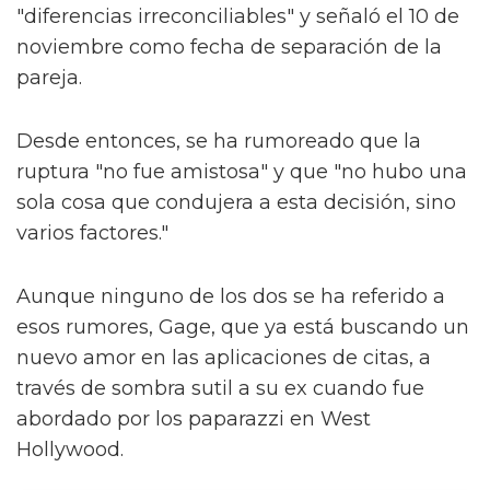
"diferencias irreconciliables" y señaló el 10 de
noviembre como fecha de separación de la
pareja.
Desde entonces, se ha rumoreado que la
ruptura "no fue amistosa" y que "no hubo una
sola cosa que condujera a esta decisión, sino
varios factores."
Aunque ninguno de los dos se ha referido a
esos rumores, Gage, que ya está buscando un
nuevo amor en las aplicaciones de citas, a
través de sombra sutil a su ex cuando fue
abordado por los paparazzi en West
Hollywood.