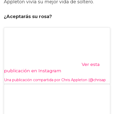
Appleton vivía su mejor vida de soltero.
¿Aceptarás su rosa?
Ver esta
publicación en Instagram
Una publicación compartida por Chris Appleton (@chrisappleton1)