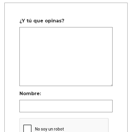
¿Y tú que opinas?
Nombre: