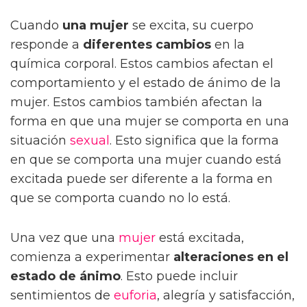
Cuando
una mujer
se excita, su cuerpo
responde a
diferentes cambios
en la
química corporal. Estos cambios afectan el
comportamiento y el estado de ánimo de la
mujer. Estos cambios también afectan la
forma en que una mujer se comporta en una
situación
sexual
. Esto significa que la forma
en que se comporta una mujer cuando está
excitada puede ser diferente a la forma en
que se comporta cuando no lo está.
Una vez que una
mujer
está excitada,
comienza a experimentar
alteraciones en el
estado de ánimo
. Esto puede incluir
sentimientos de
euforia
, alegría y satisfacción,