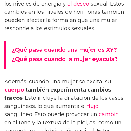
los niveles de energía y
el deseo
sexual. Estos
cambios en los niveles de hormonas también
pueden afectar la forma en que una mujer
responde a los estímulos sexuales.
¿Qué pasa cuando una mujer es XY?
¿Qué pasa cuando la mujer eyacula?
Además, cuando una mujer se excita, su
cuerpo
también experimenta cambios
físicos
. Esto incluye la dilatación de los vasos
sanguíneos, lo que aumenta el
flujo
sanguíneo. Esto puede provocar un
cambio
en el tono y la textura de la piel, así como un
aumento en la lubricación vaginal. Estos