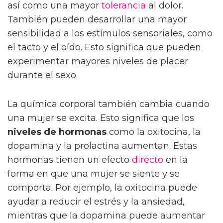
así como una mayor
tolerancia
al dolor.
También pueden desarrollar una mayor
sensibilidad a los estímulos sensoriales, como
el tacto y el oído. Esto significa que pueden
experimentar mayores niveles de placer
durante el sexo.
La química corporal también cambia cuando
una mujer se excita. Esto significa que los
niveles de hormonas
como la oxitocina, la
dopamina y la prolactina aumentan. Estas
hormonas tienen un efecto
directo
en la
forma en que una mujer se siente y se
comporta. Por ejemplo, la oxitocina puede
ayudar a reducir el estrés y la ansiedad,
mientras que la dopamina puede aumentar