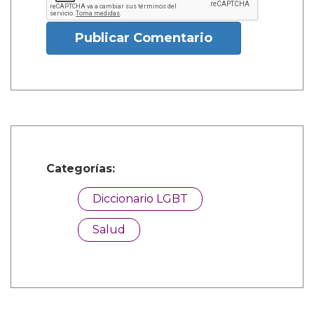
Publicar Comentario
Categorías:
Diccionario LGBT
Salud