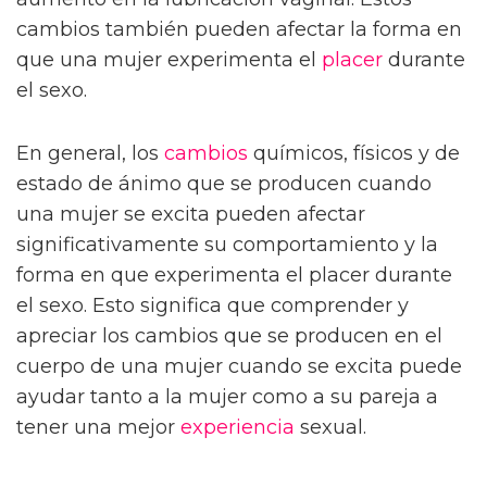
cambios también pueden afectar la forma en
que una mujer experimenta el
placer
durante
el sexo.
En general, los
cambios
químicos, físicos y de
estado de ánimo que se producen cuando
una mujer se excita pueden afectar
significativamente su comportamiento y la
forma en que experimenta el placer durante
el sexo. Esto significa que comprender y
apreciar los cambios que se producen en el
cuerpo de una mujer cuando se excita puede
ayudar tanto a la mujer como a su pareja a
tener una mejor
experiencia
sexual.