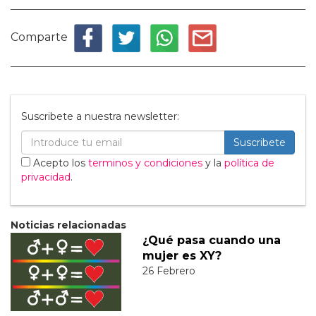
Comparte
Suscribete a nuestra newsletter:
Suscribete
Acepto los
terminos y condiciones
y la
política de
privacidad
.
Noticias relacionadas
¿Qué pasa cuando una
mujer es XY?
26 Febrero