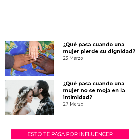
¿Qué pasa cuando una
mujer pierde su dignidad?
23 Marzo
¿Qué pasa cuando una
mujer no se moja en la
intimidad?
27 Marzo
ESTO TE PASA POR INFLUENCER