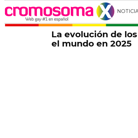
NOTICI
La evolución de lo
el mundo en 2025