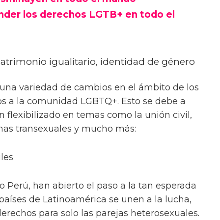
der los derechos LGTB+ en todo el
Matrimonio igualitario, identidad de género
 una variedad de cambios en el ámbito de los
s a la comunidad LGBTQ+. Esto se debe a
 flexibilizado en temas como la unión civil,
onas transexuales y mucho más:
les
o Perú, han abierto el paso a la tan esperada
 países de Latinoamérica se unen a la lucha,
erechos para solo las parejas heterosexuales.