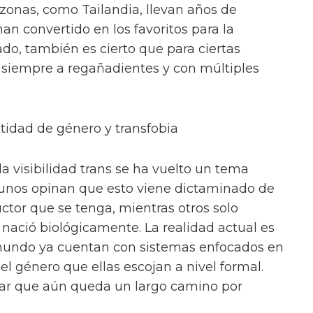
 zonas, como Tailandia, llevan años de
an convertido en los favoritos para la
o, también es cierto que para ciertas
 siempre a regañadientes y con múltiples
tidad de género y transfobia
la visibilidad trans se ha vuelto un tema
gunos opinan que esto viene dictaminado de
ctor que se tenga, mientras otros solo
 nació biológicamente. La realidad actual es
mundo ya cuentan con sistemas enfocados en
el género que ellas escojan a nivel formal.
ar que aún queda un largo camino por