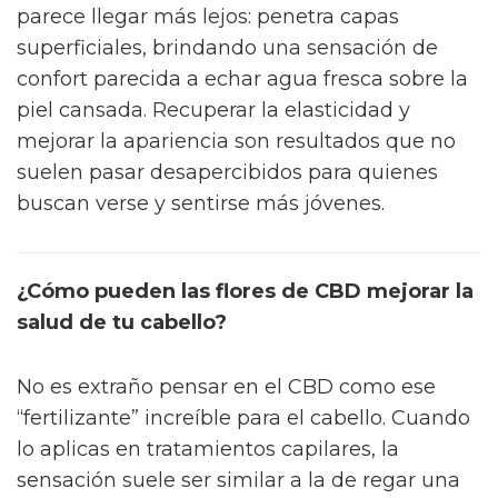
parece llegar más lejos: penetra capas
superficiales, brindando una sensación de
confort parecida a echar agua fresca sobre la
piel cansada. Recuperar la elasticidad y
mejorar la apariencia son resultados que no
suelen pasar desapercibidos para quienes
buscan verse y sentirse más jóvenes.
¿Cómo pueden las flores de CBD mejorar la
salud de tu cabello?
No es extraño pensar en el CBD como ese
“fertilizante” increíble para el cabello. Cuando
lo aplicas en tratamientos capilares, la
sensación suele ser similar a la de regar una