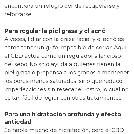
encontrara un refugio donde recuperarse y
reforzarse.
Para regular la piel grasa y el acné
A veces, lidiar con la grasa facial y el acné es
como tener un grifo imposible de cerrar. Aquí,
el CBD actúa como un regulador silencioso
del sebo. No solo ayuda a quienes tienen la
piel grasa o propensa a los granos a mantener
los poros menos saturados, sino que reduce
imperfecciones sin resecar el rostro, lo cual no
es tan fácil de lograr con otros tratamientos.
Para una hidratación profunda y efecto
antiedad
Se habla mucho de hidratación, pero el CBD