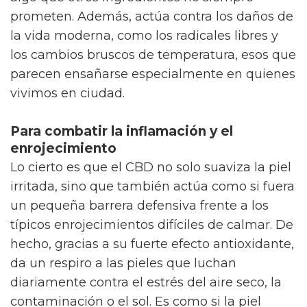
prometen. Además, actúa contra los daños de
la vida moderna, como los radicales libres y
los cambios bruscos de temperatura, esos que
parecen ensañarse especialmente en quienes
vivimos en ciudad.
Para combatir la inflamación y el
enrojecimiento
Lo cierto es que el CBD no solo suaviza la piel
irritada, sino que también actúa como si fuera
un pequeña barrera defensiva frente a los
típicos enrojecimientos difíciles de calmar. De
hecho, gracias a su fuerte efecto antioxidante,
da un respiro a las pieles que luchan
diariamente contra el estrés del aire seco, la
contaminación o el sol. Es como si la piel