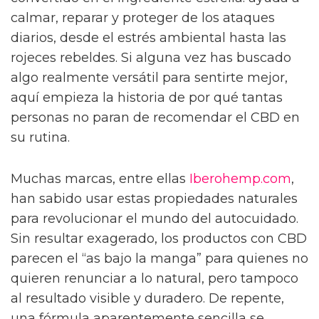
calmar, reparar y proteger de los ataques
diarios, desde el estrés ambiental hasta las
rojeces rebeldes. Si alguna vez has buscado
algo realmente versátil para sentirte mejor,
aquí empieza la historia de por qué tantas
personas no paran de recomendar el CBD en
su rutina.
Muchas marcas, entre ellas
Iberohemp.com
,
han sabido usar estas propiedades naturales
para revolucionar el mundo del autocuidado.
Sin resultar exagerado, los productos con CBD
parecen el “as bajo la manga” para quienes no
quieren renunciar a lo natural, pero tampoco
al resultado visible y duradero. De repente,
una fórmula aparentemente sencilla se