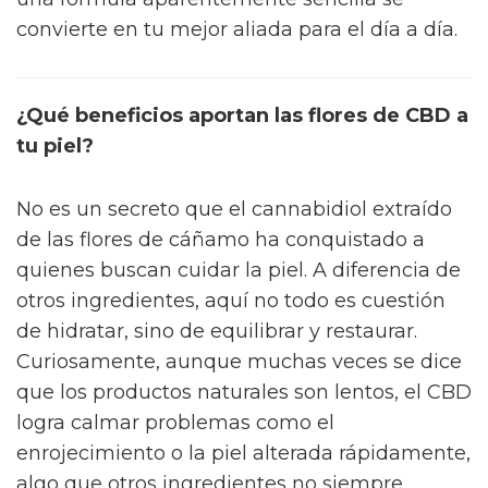
convierte en tu mejor aliada para el día a día.
¿Qué beneficios aportan las flores de CBD a
tu piel?
No es un secreto que el cannabidiol extraído
de las flores de cáñamo ha conquistado a
quienes buscan cuidar la piel. A diferencia de
otros ingredientes, aquí no todo es cuestión
de hidratar, sino de equilibrar y restaurar.
Curiosamente, aunque muchas veces se dice
que los productos naturales son lentos, el CBD
logra calmar problemas como el
enrojecimiento o la piel alterada rápidamente,
algo que otros ingredientes no siempre