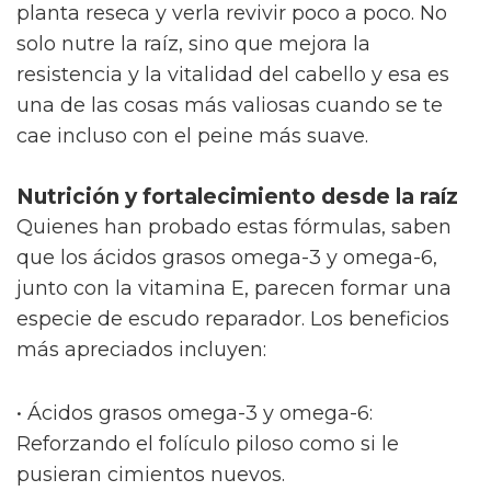
planta reseca y verla revivir poco a poco. No
solo nutre la raíz, sino que mejora la
resistencia y la vitalidad del cabello y esa es
una de las cosas más valiosas cuando se te
cae incluso con el peine más suave.
Nutrición y fortalecimiento desde la raíz
Quienes han probado estas fórmulas, saben
que los ácidos grasos omega-3 y omega-6,
junto con la vitamina E, parecen formar una
especie de escudo reparador. Los beneficios
más apreciados incluyen:
• Ácidos grasos omega-3 y omega-6:
Reforzando el folículo piloso como si le
pusieran cimientos nuevos.