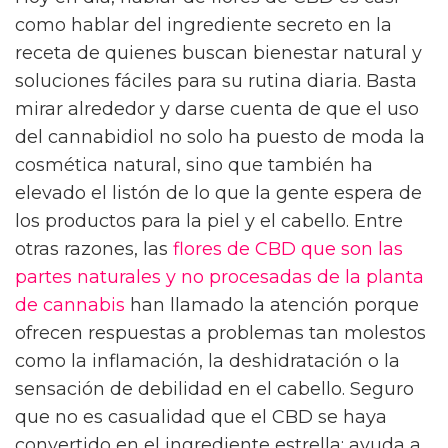
como hablar del ingrediente secreto en la
receta de quienes buscan bienestar natural y
soluciones fáciles para su rutina diaria. Basta
mirar alrededor y darse cuenta de que el uso
del cannabidiol no solo ha puesto de moda la
cosmética natural, sino que también ha
elevado el listón de lo que la gente espera de
los productos para la piel y el cabello. Entre
otras razones, las
flores de CBD que son las
partes naturales y no procesadas de la planta
de cannabis
han llamado la atención porque
ofrecen respuestas a problemas tan molestos
como la inflamación, la deshidratación o la
sensación de debilidad en el cabello. Seguro
que no es casualidad que el CBD se haya
convertido en el ingrediente estrella: ayuda a