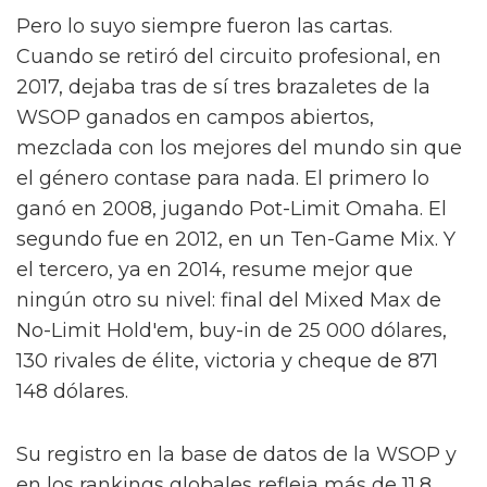
Pero lo suyo siempre fueron las cartas.
Cuando se retiró del circuito profesional, en
2017, dejaba tras de sí tres brazaletes de la
WSOP ganados en campos abiertos,
mezclada con los mejores del mundo sin que
el género contase para nada. El primero lo
ganó en 2008, jugando Pot-Limit Omaha. El
segundo fue en 2012, en un Ten-Game Mix. Y
el tercero, ya en 2014, resume mejor que
ningún otro su nivel: final del Mixed Max de
No-Limit Hold'em, buy-in de 25 000 dólares,
130 rivales de élite, victoria y cheque de 871
148 dólares.
Su registro en la base de datos de la WSOP y
en los rankings globales refleja más de 11,8