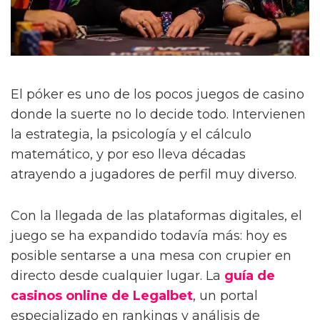
El póker es uno de los pocos juegos de casino
donde la suerte no lo decide todo. Intervienen
la estrategia, la psicología y el cálculo
matemático, y por eso lleva décadas
atrayendo a jugadores de perfil muy diverso.
Con la llegada de las plataformas digitales, el
juego se ha expandido todavía más: hoy es
posible sentarse a una mesa con crupier en
directo desde cualquier lugar. La
guía de
casinos online de Legalbet
, un portal
especializado en rankings y análisis de