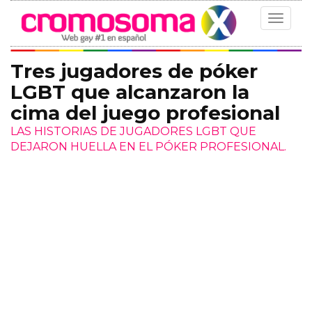
Toggle
navigat
Tres jugadores de póker
LGBT que alcanzaron la
cima del juego profesional
LAS HISTORIAS DE JUGADORES LGBT QUE
DEJARON HUELLA EN EL PÓKER PROFESIONAL.