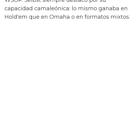
WSOP. Selbst siempre destacó por su
capacidad camaleónica: lo mismo ganaba en
Hold'em que en Omaha o en formatos mixtos.
Jason Somerville: un brazalete, un blog y