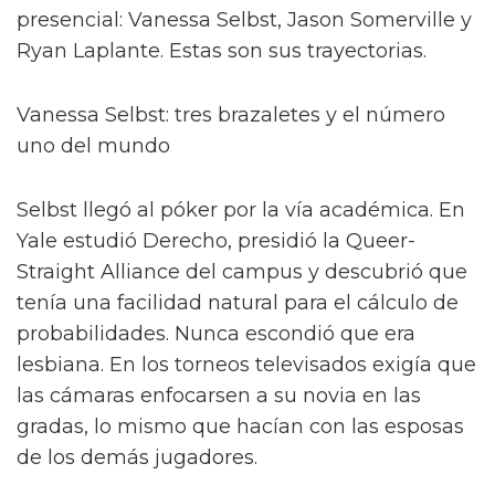
presencial: Vanessa Selbst, Jason Somerville y
Ryan Laplante. Estas son sus trayectorias.
Vanessa Selbst: tres brazaletes y el número
uno del mundo
Selbst llegó al póker por la vía académica. En
Yale estudió Derecho, presidió la Queer-
Straight Alliance del campus y descubrió que
tenía una facilidad natural para el cálculo de
probabilidades. Nunca escondió que era
lesbiana. En los torneos televisados exigía que
las cámaras enfocarsen a su novia en las
gradas, lo mismo que hacían con las esposas
de los demás jugadores.