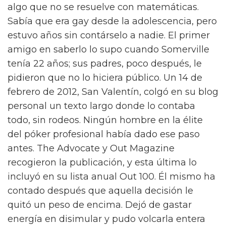
algo que no se resuelve con matemáticas.
Sabía que era gay desde la adolescencia, pero
estuvo años sin contárselo a nadie. El primer
amigo en saberlo lo supo cuando Somerville
tenía 22 años; sus padres, poco después, le
pidieron que no lo hiciera público. Un 14 de
febrero de 2012, San Valentín, colgó en su blog
personal un texto largo donde lo contaba
todo, sin rodeos. Ningún hombre en la élite
del póker profesional había dado ese paso
antes. The Advocate y Out Magazine
recogieron la publicación, y esta última lo
incluyó en su lista anual Out 100. Él mismo ha
contado después que aquella decisión le
quitó un peso de encima. Dejó de gastar
energía en disimular y pudo volcarla entera