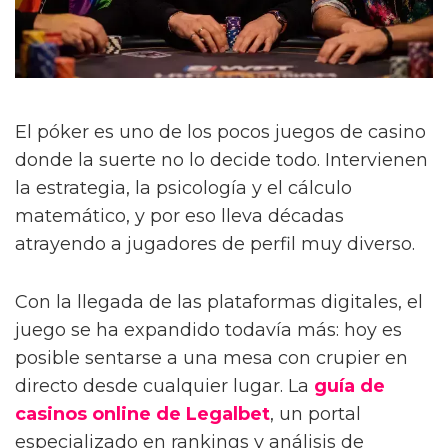
El póker es uno de los pocos juegos de casino
donde la suerte no lo decide todo. Intervienen
la estrategia, la psicología y el cálculo
matemático, y por eso lleva décadas
atrayendo a jugadores de perfil muy diverso.
Con la llegada de las plataformas digitales, el
juego se ha expandido todavía más: hoy es
posible sentarse a una mesa con crupier en
directo desde cualquier lugar. La
guía de
casinos online de Legalbet
, un portal
especializado en rankings y análisis de