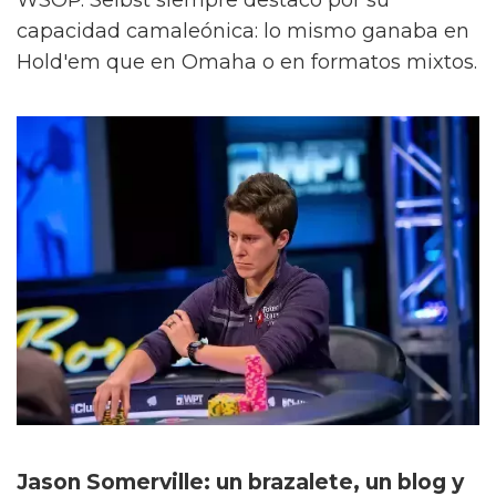
WSOP. Selbst siempre destacó por su
capacidad camaleónica: lo mismo ganaba en
Hold'em que en Omaha o en formatos mixtos.
Jason Somerville: un brazalete, un blog y