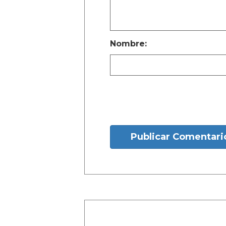
Nombre:
Publicar Comentari