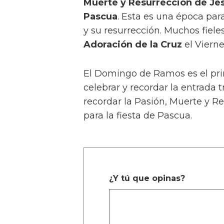
Muerte y Resurrección de Jes
Pascua
. Esta es una época par
y su resurrección. Muchos fiele
Adoración de la Cruz
el Vierne
El Domingo de Ramos es el pri
celebrar y recordar la entrada t
recordar la Pasión, Muerte y Re
para la fiesta de Pascua.
¿Y tú que opinas?