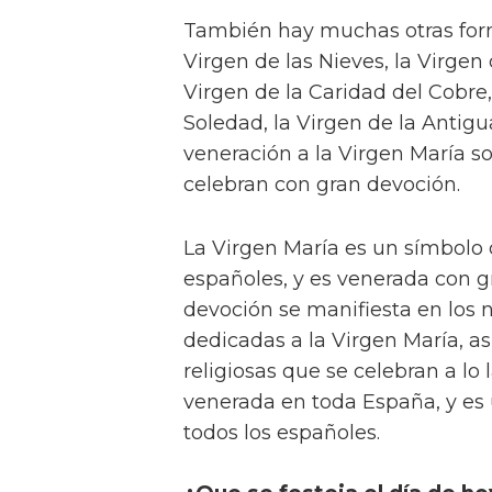
También hay muchas otras form
Virgen de las Nieves, la Virgen
Virgen de la Caridad del Cobre,
Soledad, la Virgen de la Antigu
veneración a la Virgen María s
celebran con gran devoción.
La Virgen María es un símbolo
españoles, y es venerada con gr
devoción se manifiesta en los n
dedicadas a la Virgen María, as
religiosas que se celebran a lo
venerada en toda España, y es 
todos los españoles.